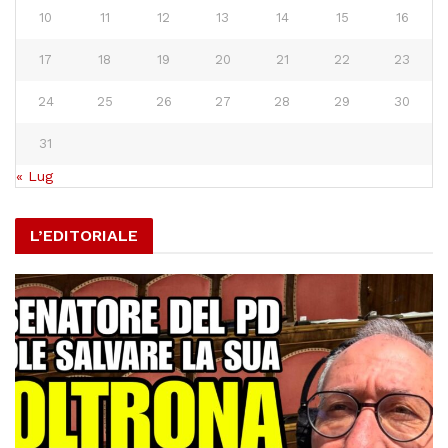
10
11
12
13
14
15
16
17
18
19
20
21
22
23
24
25
26
27
28
29
30
31
« Lug
L’EDITORIALE