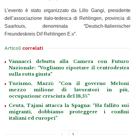
L’evento è stato organizzato da Lillo Gangi, presidente
dell’associazione italo-tedesca di Rehlingen, provincia di
Saarlouis, denominata “Deutsch-Italienischer
Freundeskreis Dif Rehlingen E.v”.
Articoli
correlati
Vannacci debutta alla Camera con Futuro
Nazionale: “Vogliamo riportare il centrodestra
sulla rotta giusta”
Turismo, Mazzi: “Con il governo Meloni
mezzo milione di lavoratori in più,
occupazione cresciuta del 18,5%”
Ceuta, Tajani attacca la Spagna: “Ha fallito sui
migranti, dobbiamo proteggere i confini
italiani ed europei”