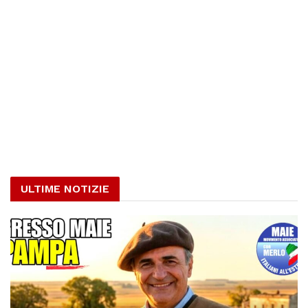
ULTIME NOTIZIE