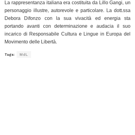
La rappresentanza italiana era costituita da Lillo Gangi, un
personaggio illustre, autorevole e particolare. La dott.ssa
Debora Difonzo con la sua vivacità ed energia sta
portando avanti con determinazione e audacia il suo
incarico di Responsabile Cultura e Lingue in Europa del
Movimento delle Libertà.
Tags:
MdL