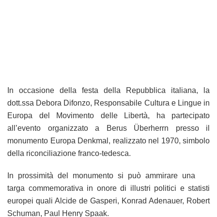
In occasione della festa della Repubblica italiana, la
dott.ssa Debora Difonzo, Responsabile Cultura e Lingue in
Europa del Movimento delle Libertà, ha partecipato
all’evento organizzato a Berus Überherrn presso il
monumento Europa Denkmal, realizzato nel 1970, simbolo
della riconciliazione franco-tedesca.
In prossimità del monumento si può ammirare una
targa commemorativa in onore di illustri politici e statisti
europei quali Alcide de Gasperi, Konrad Adenauer, Robert
Schuman, Paul Henry Spaak.