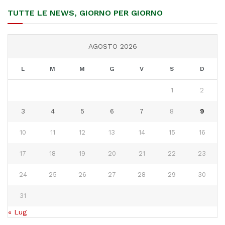
TUTTE LE NEWS, GIORNO PER GIORNO
AGOSTO 2026
L
M
M
G
V
S
D
1
2
3
4
5
6
7
8
9
10
11
12
13
14
15
16
17
18
19
20
21
22
23
24
25
26
27
28
29
30
31
« Lug