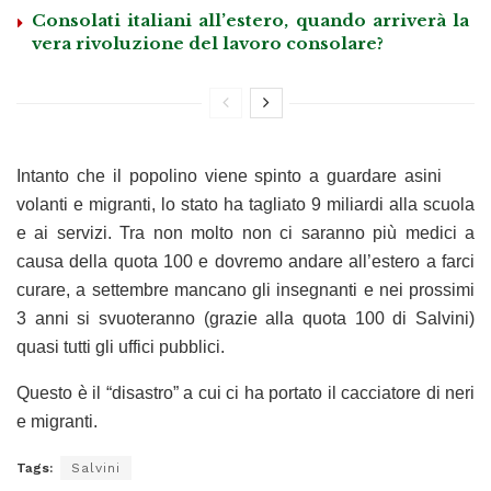
Consolati italiani all’estero, quando arriverà la
vera rivoluzione del lavoro consolare?
Intanto che il popolino viene spinto a guardare asini
volanti e migranti, lo stato ha tagliato 9 miliardi alla scuola
e ai servizi. Tra non molto non ci saranno più medici a
causa della quota 100 e dovremo andare all’estero a farci
curare, a settembre mancano gli insegnanti e nei prossimi
3 anni si svuoteranno (grazie alla quota 100 di Salvini)
quasi tutti gli uffici pubblici.
Questo è il “disastro” a cui ci ha portato il cacciatore di neri
e migranti.
Tags:
Salvini