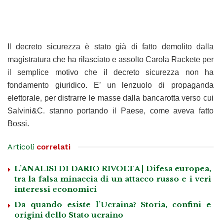
Il decreto sicurezza è stato già di fatto demolito dalla
magistratura che ha rilasciato e assolto Carola Rackete per
il semplice motivo che il decreto sicurezza non ha
fondamento giuridico. E’ un lenzuolo di propaganda
elettorale, per distrarre le masse dalla bancarotta verso cui
Salvini&C. stanno portando il Paese, come aveva fatto
Bossi.
Articoli
correlati
L’ANALISI DI DARIO RIVOLTA | Difesa europea,
tra la falsa minaccia di un attacco russo e i veri
interessi economici
Da quando esiste l’Ucraina? Storia, confini e
origini dello Stato ucraino