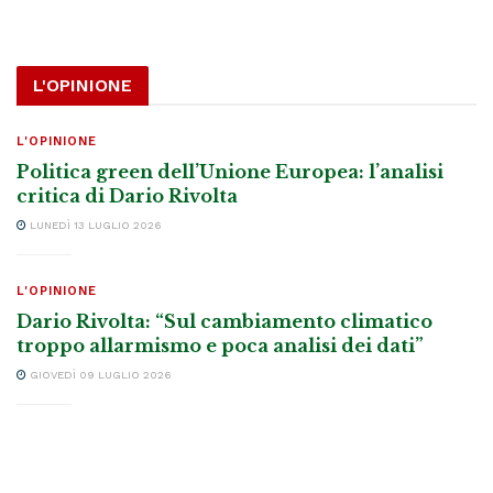
L'OPINIONE
L'OPINIONE
Politica green dell’Unione Europea: l’analisi
critica di Dario Rivolta
LUNEDÌ 13 LUGLIO 2026
L'OPINIONE
Dario Rivolta: “Sul cambiamento climatico
troppo allarmismo e poca analisi dei dati”
GIOVEDÌ 09 LUGLIO 2026