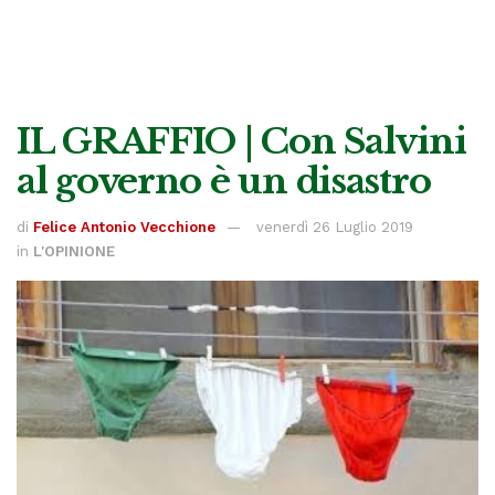
IL GRAFFIO | Con Salvini
al governo è un disastro
di
Felice Antonio Vecchione
venerdì 26 Luglio 2019
in
L'OPINIONE