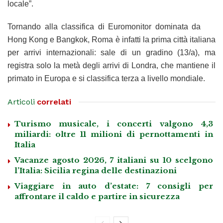
locale”.
Tornando alla classifica di Euromonitor dominata da
Hong Kong e Bangkok, Roma è infatti la prima città italiana
per arrivi internazionali: sale di un gradino (13/a), ma
registra solo la metà degli arrivi di Londra, che mantiene il
primato in Europa e si classifica terza a livello mondiale.
Articoli
correlati
Turismo musicale, i concerti valgono 4,3
miliardi: oltre 11 milioni di pernottamenti in
Italia
Vacanze agosto 2026, 7 italiani su 10 scelgono
l’Italia: Sicilia regina delle destinazioni
Viaggiare in auto d’estate: 7 consigli per
affrontare il caldo e partire in sicurezza