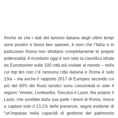
Anche se che i dati del turismo italiano degli ultimi tempi
sono positivi e fanno ben sperare, è vero che l’Italia e in
particolare Roma non sfruttano completamente le proprie
potenzialità. A ricordarlo oggi è non solo la classifica stilata
da Euromonitor sulle 100 città più visitate al mondo – nella
cui top ten non c’è nessuna città italiana e Roma è solo
13/a – ma anche il rapporto 2017 di Eurispes secondo cui
più del 60% dei flussi turistici sono concentrati in sole 4
regioni: Veneto, Lombardia, Toscana e Lazio. Ma proprio il
Lazio, che avrebbe dalla sua parte i tesori di Roma, riesce
a captare solo il 13,1% delle presenze, segno evidente di
“un’impasse nella capacità di gestione del patrimonio