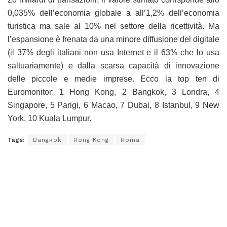
0,035% dell’economia globale a all’1,2% dell’economia
turistica ma sale al 10% nel settore della ricettività. Ma
l’espansione è frenata da una minore diffusione del digitale
(il 37% degli italiani non usa Internet e il 63% che lo usa
saltuariamente) e dalla scarsa capacità di innovazione
delle piccole e medie imprese. Ecco la top ten di
Euromonitor: 1 Hong Kong, 2 Bangkok, 3 Londra, 4
Singapore, 5 Parigi, 6 Macao, 7 Dubai, 8 Istanbul, 9 New
York, 10 Kuala Lumpur.
Tags:
Bangkok
Hong Kong
Roma