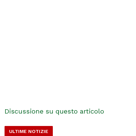
Discussione su questo articolo
ULTIME NOTIZIE