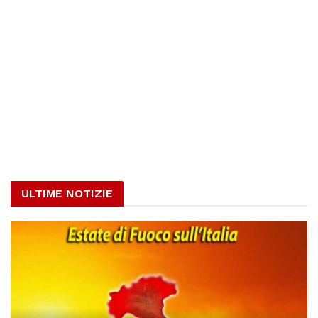
ULTIME NOTIZIE