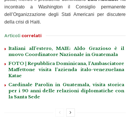
incontrato a Washington il Consiglio permanente
dell’Organizzazione degli Stati Americani per discutere
della crisi di Haiti.
Articoli
correlati
Italiani all’estero, MAIE: Aldo Grazioso è il
nuovo Coordinatore Nazionale in Guatemala
FOTO | Repubblica Dominicana, l’Ambasciatore
Maffettone visita l’azienda italo-venezuelana
Katae
Cardinale Parolin in Guatemala, visita storica
per i 90 anni delle relazioni diplomatiche con
la Santa Sede