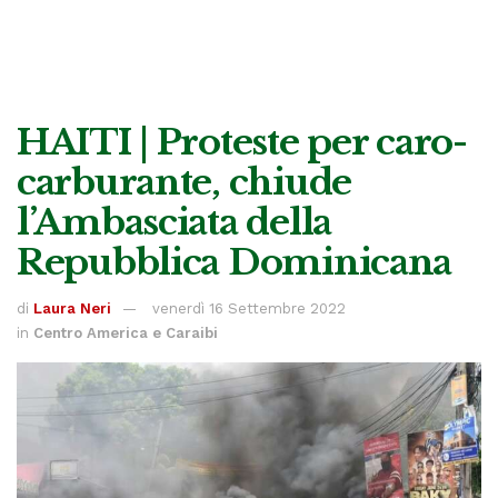
HAITI | Proteste per caro-
carburante, chiude
l’Ambasciata della
Repubblica Dominicana
di
Laura Neri
venerdì 16 Settembre 2022
in
Centro America e Caraibi