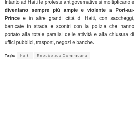
Intanto ad Haiti le proteste antigovernative si moltiplicano e
diventano sempre più ampie e violente a Port-au-
Prince
e in altre grandi città di Haiti, con saccheggi,
barricate in strada e scontri con la polizia che hanno
portato alla totale paralisi delle attività e alla chiusura di
uffici pubblici, trasporti, negozi e banche.
Tags:
Haiti
Repubblica Dominicana