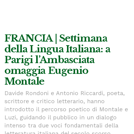
FRANCIA | Settimana
della Lingua Italiana: a
Parigi l’Ambasciata
omaggia Eugenio
Montale
Davide Rondoni e Antonio Riccardi, poeta,
scrittore e critico letterario, hanno
introdotto il percorso poetico di Montale e
Luzi, guidando il pubblico in un dialogo
intenso tra due voci fondamentali della
letteratura italiana del secolo scorso