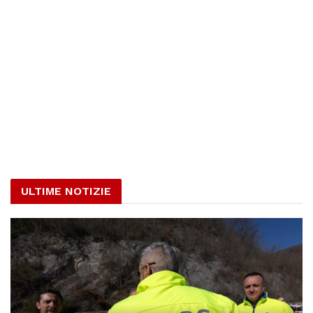
ULTIME NOTIZIE