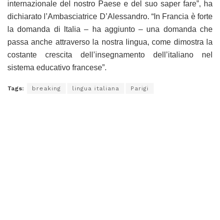
internazionale del nostro Paese e del suo saper fare”, ha
dichiarato l’Ambasciatrice D’Alessandro. “In Francia è forte
la domanda di Italia – ha aggiunto – una domanda che
passa anche attraverso la nostra lingua, come dimostra la
costante crescita dell’insegnamento dell’italiano nel
sistema educativo francese”.
Tags:
breaking
lingua italiana
Parigi