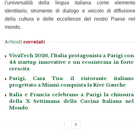
l’universalità della lingua italiana come elemento
identitario, strumento di dialogo e veicolo di diffusione
della cultura e delle eccellenze del nostro Paese nel
mondo.
Articoli
correlati
VivaTech 2026, l’Italia protagonista a Parigi con
44 startup innovative e un ecosistema in forte
crescita
Parigi, Casa Tua: il ristorante italiano
progettato a Miami conquista la Rive Gauche
Italia e Francia celebrano a Parigi la chiusura
della X Settimana della Cucina Italiana nel
Mondo