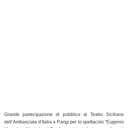
Grande partecipazione di pubblico al Teatro Siciliano
dell’Ambasciata d’Italia a Parigi per lo spettacolo “Eugenio