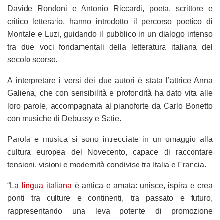
Davide Rondoni e Antonio Riccardi, poeta, scrittore e
critico letterario, hanno introdotto il percorso poetico di
Montale e Luzi, guidando il pubblico in un dialogo intenso
tra due voci fondamentali della letteratura italiana del
secolo scorso.
A interpretare i versi dei due autori è stata l’attrice Anna
Galiena, che con sensibilità e profondità ha dato vita alle
loro parole, accompagnata al pianoforte da Carlo Bonetto
con musiche di Debussy e Satie.
Parola e musica si sono intrecciate in un omaggio alla
cultura europea del Novecento, capace di raccontare
tensioni, visioni e modernità condivise tra Italia e Francia.
“La
lingua italiana
è antica e amata: unisce, ispira e crea
ponti tra culture e continenti, tra passato e futuro,
rappresentando una leva potente di promozione