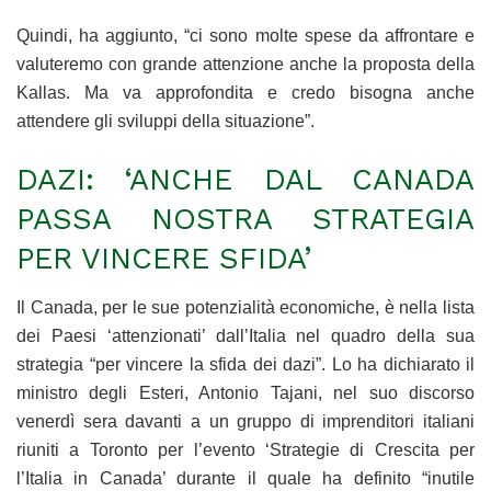
Quindi, ha aggiunto, “ci sono molte spese da affrontare e
valuteremo con grande attenzione anche la proposta della
Kallas. Ma va approfondita e credo bisogna anche
attendere gli sviluppi della situazione”.
DAZI: ‘ANCHE DAL CANADA
PASSA NOSTRA STRATEGIA
PER VINCERE SFIDA’
Il Canada, per le sue potenzialità economiche, è nella lista
dei Paesi ‘attenzionati’ dall’Italia nel quadro della sua
strategia “per vincere la sfida dei dazi”. Lo ha dichiarato il
ministro degli Esteri, Antonio Tajani, nel suo discorso
venerdì sera davanti a un gruppo di imprenditori italiani
riuniti a Toronto per l’evento ‘Strategie di Crescita per
l’Italia in Canada’ durante il quale ha definito “inutile