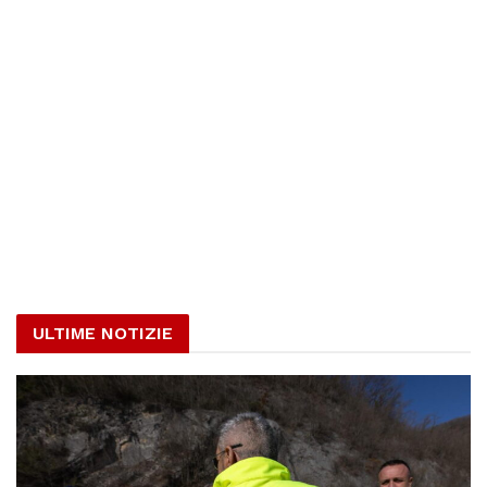
ULTIME NOTIZIE