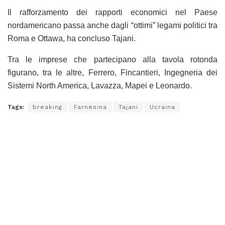
Il rafforzamento dei rapporti economici nel Paese
nordamericano passa anche dagli “ottimi” legami politici tra
Roma e Ottawa, ha concluso Tajani.
Tra le imprese che partecipano alla tavola rotonda
figurano, tra le altre, Ferrero, Fincantieri, Ingegneria dei
Sistemi North America, Lavazza, Mapei e Leonardo.
Tags:
breaking
Farnesina
Tajani
Ucraina