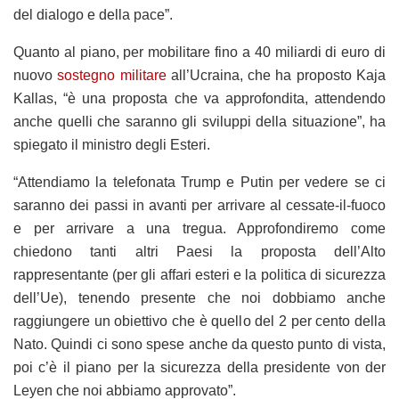
del dialogo e della pace”.
Quanto al piano, per mobilitare fino a 40 miliardi di euro di
nuovo
sostegno militare
all’Ucraina, che ha proposto Kaja
Kallas, “è una proposta che va approfondita, attendendo
anche quelli che saranno gli sviluppi della situazione”, ha
spiegato il ministro degli Esteri.
“Attendiamo la telefonata Trump e Putin per vedere se ci
saranno dei passi in avanti per arrivare al cessate-il-fuoco
e per arrivare a una tregua. Approfondiremo come
chiedono tanti altri Paesi la proposta dell’Alto
rappresentante (per gli affari esteri e la politica di sicurezza
dell’Ue), tenendo presente che noi dobbiamo anche
raggiungere un obiettivo che è quello del 2 per cento della
Nato. Quindi ci sono spese anche da questo punto di vista,
poi c’è il piano per la sicurezza della presidente von der
Leyen che noi abbiamo approvato”.