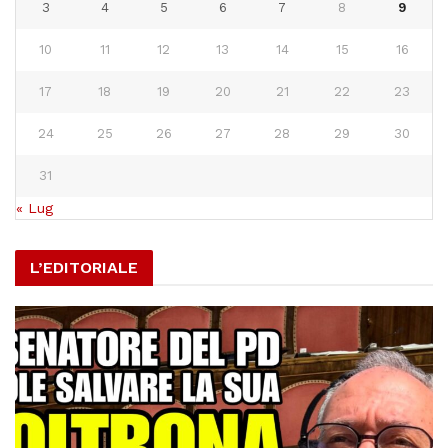
3
4
5
6
7
8
9
10
11
12
13
14
15
16
17
18
19
20
21
22
23
24
25
26
27
28
29
30
31
« Lug
L’EDITORIALE