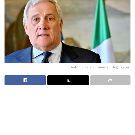
Antonio Tajani, ministro degli Esteri