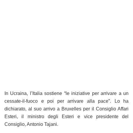
In Ucraina, l’Italia sostiene “le iniziative per arrivare a un
cessate-il-fuoco e poi per arrivare alla pace”. Lo ha
dichiarato, al suo arrivo a Bruxelles per il Consiglio Affari
Esteri, il ministro degli Esteri e vice presidente del
Consiglio, Antonio Tajani.