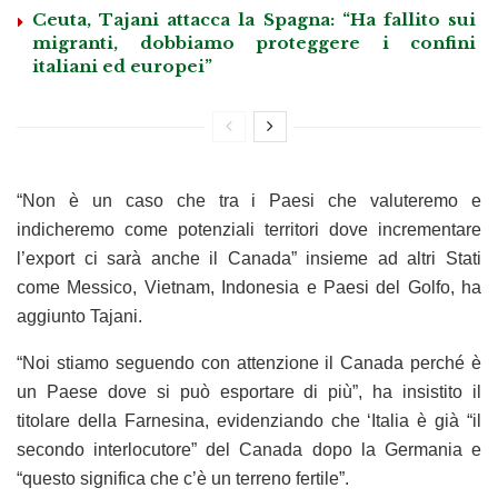
Ceuta, Tajani attacca la Spagna: “Ha fallito sui
migranti, dobbiamo proteggere i confini
italiani ed europei”
“Non è un caso che tra i Paesi che valuteremo e
indicheremo come potenziali territori dove incrementare
l’export ci sarà anche il Canada” insieme ad altri Stati
come Messico, Vietnam, Indonesia e Paesi del Golfo, ha
aggiunto Tajani.
“Noi stiamo seguendo con attenzione il Canada perché è
un Paese dove si può esportare di più”, ha insistito il
titolare della Farnesina, evidenziando che ‘Italia è già “il
secondo interlocutore” del Canada dopo la Germania e
“questo significa che c’è un terreno fertile”.