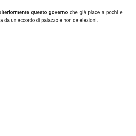
ulteriormente questo governo
che già piace a pochi e
ta da un accordo di palazzo e non da elezioni.