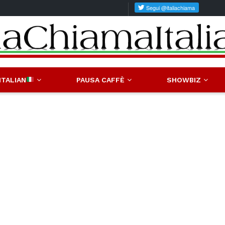
ITALIAN
PAUSA CAFFÈ
SHOWBIZ