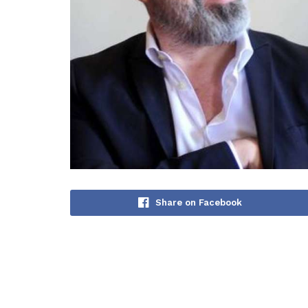
Share on Facebook