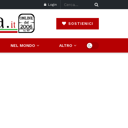
Login
SOSTIENICI
NEL MONDO
ALTRO