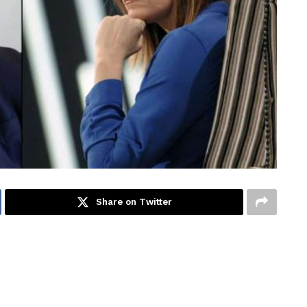
Share on Twitter