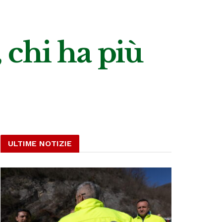
 chi ha più
ULTIME NOTIZIE