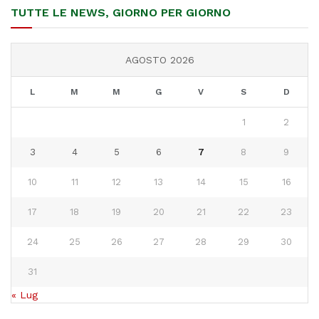
TUTTE LE NEWS, GIORNO PER GIORNO
AGOSTO 2026
L
M
M
G
V
S
D
1
2
3
4
5
6
7
8
9
10
11
12
13
14
15
16
17
18
19
20
21
22
23
24
25
26
27
28
29
30
31
« Lug