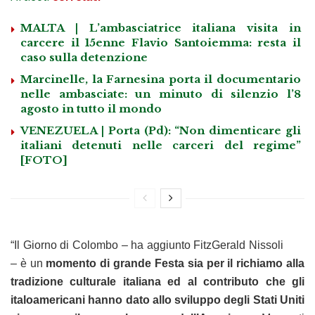
MALTA | L’ambasciatrice italiana visita in
carcere il 15enne Flavio Santoiemma: resta il
caso sulla detenzione
Marcinelle, la Farnesina porta il documentario
nelle ambasciate: un minuto di silenzio l’8
agosto in tutto il mondo
VENEZUELA | Porta (Pd): “Non dimenticare gli
italiani detenuti nelle carceri del regime”
[FOTO]
“Il Giorno di Colombo – ha aggiunto FitzGerald Nissoli
– è un
momento di grande Festa sia per il richiamo alla
tradizione culturale italiana ed al contributo che gli
italoamericani hanno dato allo sviluppo degli Stati Uniti