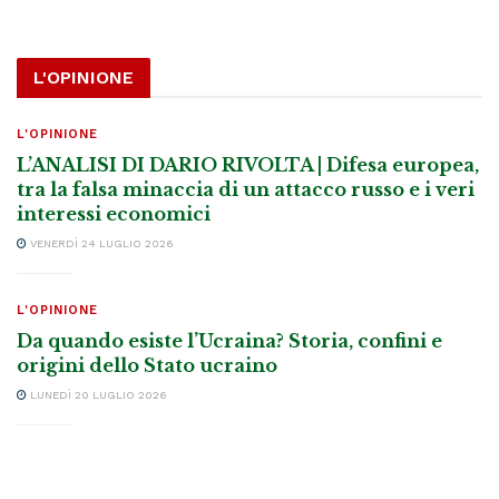
L'OPINIONE
L'OPINIONE
L’ANALISI DI DARIO RIVOLTA | Difesa europea,
tra la falsa minaccia di un attacco russo e i veri
interessi economici
VENERDÌ 24 LUGLIO 2026
L'OPINIONE
Da quando esiste l’Ucraina? Storia, confini e
origini dello Stato ucraino
LUNEDÌ 20 LUGLIO 2026