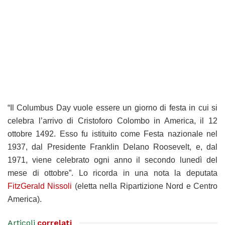
“Il Columbus Day vuole essere un giorno di festa in cui si
celebra l’arrivo di Cristoforo Colombo in America, il 12
ottobre 1492. Esso fu istituito come Festa nazionale nel
1937, dal Presidente Franklin Delano Roosevelt, e, dal
1971, viene celebrato ogni anno il secondo lunedì del
mese di ottobre”. Lo ricorda in una nota la deputata
FitzGerald Nissoli
(eletta nella Ripartizione Nord e Centro
America).
Articoli
correlati