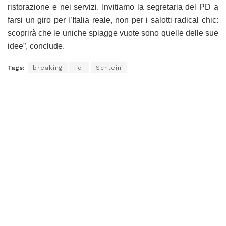
ristorazione e nei servizi. Invitiamo la segretaria del PD a
farsi un giro per l’Italia reale, non per i salotti radical chic:
scoprirà che le uniche spiagge vuote sono quelle delle sue
idee”, conclude.
Tags:
breaking
Fdi
Schlein