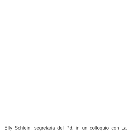
Elly Schlein, segretaria del Pd, in un colloquio con La