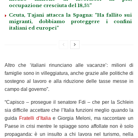
occupazione cresciuta del 18,5%”
Ceuta, Tajani attacca la Spagna: “Ha fallito sui
migranti, dobbiamo proteggere i confini
italiani ed europei”
Altro che ‘italiani rinunciano alle vacanze’: milioni di
famiglie sono in villeggiatura, anche grazie alle politiche di
sostegno al lavoro e alla riduzione delle tasse messe in
campo dal governo”.
“Capisco – prosegue il senatore Fdi – che per la Schlein
sia difficile accettare che l’Italia funzioni meglio quando la
guida
Fratelli d’Italia
e Giorgia Meloni, ma raccontare un
Paese in crisi mentre le spiagge sono affollate non è solo
propaganda: è un insulto a chi lavora nel turismo, nella