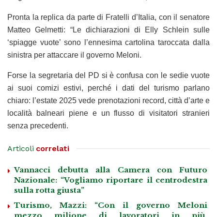
Pronta la replica da parte di Fratelli d’Italia, con il senatore
Matteo Gelmetti: “Le dichiarazioni di Elly Schlein sulle
‘spiagge vuote’ sono l’ennesima cartolina taroccata dalla
sinistra per attaccare il governo Meloni.
Forse la segretaria del PD si è confusa con le sedie vuote
ai suoi comizi estivi, perché i dati del turismo parlano
chiaro: l’estate 2025 vede prenotazioni record, città d’arte e
località balneari piene e un flusso di visitatori stranieri
senza precedenti.
Articoli
correlati
Vannacci debutta alla Camera con Futuro
Nazionale: “Vogliamo riportare il centrodestra
sulla rotta giusta”
Turismo, Mazzi: “Con il governo Meloni
mezzo milione di lavoratori in più,