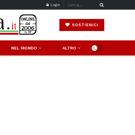
Login
SOSTIENICI
NEL MONDO
ALTRO