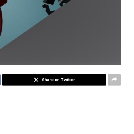
Share on Twitter