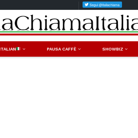
ITALIAN
PAUSA CAFFÈ
SHOWBIZ