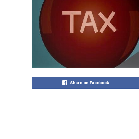
Share on Facebook