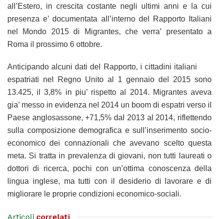
all’Estero, in crescita costante negli ultimi anni e la cui
presenza e’ documentata all’interno del Rapporto Italiani
nel Mondo 2015 di Migrantes, che verra’ presentato a
Roma il prossimo 6 ottobre.
Anticipando alcuni dati del Rapporto, i cittadini italiani
espatriati nel Regno Unito al 1 gennaio del 2015 sono
13.425, il 3,8% in piu’ rispetto al 2014. Migrantes aveva
gia’ messo in evidenza nel 2014 un boom di espatri verso il
Paese anglosassone, +71,5% dal 2013 al 2014, riflettendo
sulla composizione demografica e sull’inserimento socio-
economico dei connazionali che avevano scelto questa
meta. Si tratta in prevalenza di giovani, non tutti laureati o
dottori di ricerca, pochi con un’ottima conoscenza della
lingua inglese, ma tutti con il desiderio di lavorare e di
migliorare le proprie condizioni economico-sociali.
Articoli
correlati