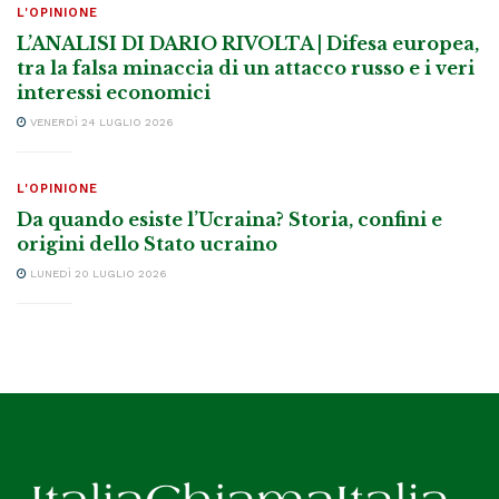
L'OPINIONE
L’ANALISI DI DARIO RIVOLTA | Difesa europea,
tra la falsa minaccia di un attacco russo e i veri
interessi economici
VENERDÌ 24 LUGLIO 2026
L'OPINIONE
Da quando esiste l’Ucraina? Storia, confini e
origini dello Stato ucraino
LUNEDÌ 20 LUGLIO 2026