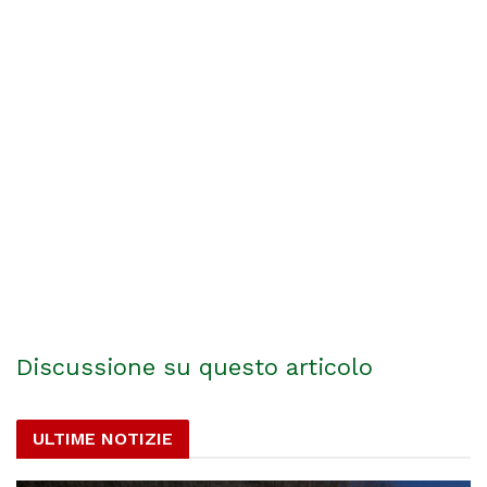
Discussione su questo articolo
ULTIME NOTIZIE