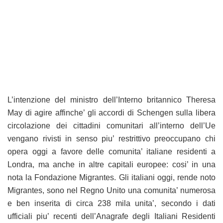
L’intenzione del ministro dell’Interno britannico Theresa
May di agire affinche’ gli accordi di Schengen sulla libera
circolazione dei cittadini comunitari all’interno dell’Ue
vengano rivisti in senso piu’ restrittivo preoccupano chi
opera oggi a favore delle comunita’ italiane residenti a
Londra, ma anche in altre capitali europee: cosi’ in una
nota la Fondazione Migrantes. Gli italiani oggi, rende noto
Migrantes, sono nel Regno Unito una comunita’ numerosa
e ben inserita di circa 238 mila unita’, secondo i dati
ufficiali piu’ recenti dell’Anagrafe degli Italiani Residenti