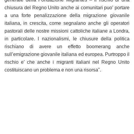
chiusura del Regno Unito anche ai comunitari puo’ portare
a una forte penalizzazione della migrazione giovanile
italiana, in crescita, come segnalano anche gli operatori
pastorali delle nostre missioni cattoliche italiane a Londra,
in particolare. I nazionalismi, le chiusure della politica
rischiano di avere un effetto boomerang anche
sull’emigrazione giovanile italiana ed europea. Purtroppo il
rischio e’ che anche i migranti italiani nel Regno Unito
costituiscano un problema e non una risorsa".