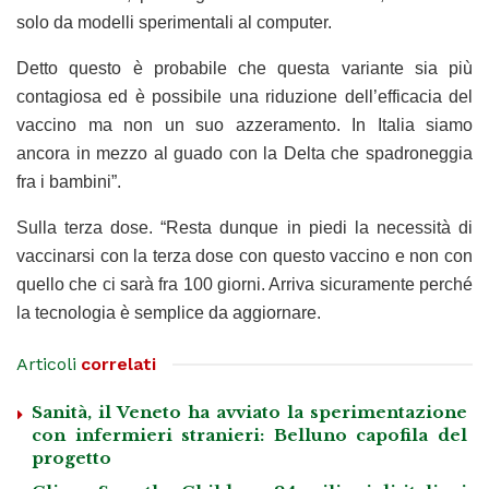
solo da modelli sperimentali al computer.
Detto questo è probabile che questa variante sia più
contagiosa ed è possibile una riduzione dell’efficacia del
vaccino ma non un suo azzeramento. In Italia siamo
ancora in mezzo al guado con la Delta che spadroneggia
fra i bambini”.
Sulla terza dose. “Resta dunque in piedi la necessità di
vaccinarsi con la terza dose con questo vaccino e non con
quello che ci sarà fra 100 giorni. Arriva sicuramente perché
la tecnologia è semplice da aggiornare.
Articoli
correlati
Sanità, il Veneto ha avviato la sperimentazione
con infermieri stranieri: Belluno capofila del
progetto