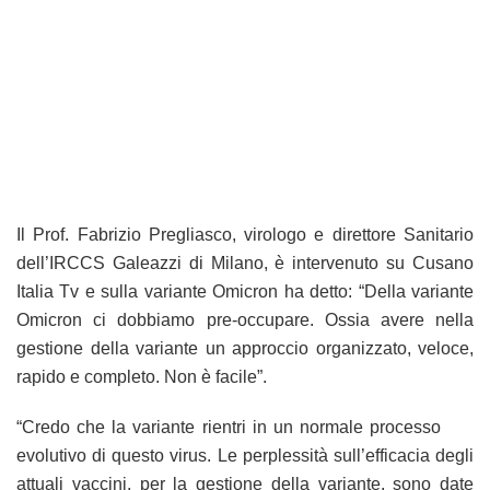
Il Prof. Fabrizio Pregliasco, virologo e direttore Sanitario
dell’IRCCS Galeazzi di Milano, è intervenuto su Cusano
Italia Tv e sulla variante Omicron ha detto: “Della variante
Omicron ci dobbiamo pre-occupare. Ossia avere nella
gestione della variante un approccio organizzato, veloce,
rapido e completo. Non è facile”.
“Credo che la variante rientri in un normale processo
evolutivo di questo virus. Le perplessità sull’efficacia degli
attuali vaccini, per la gestione della variante, sono date