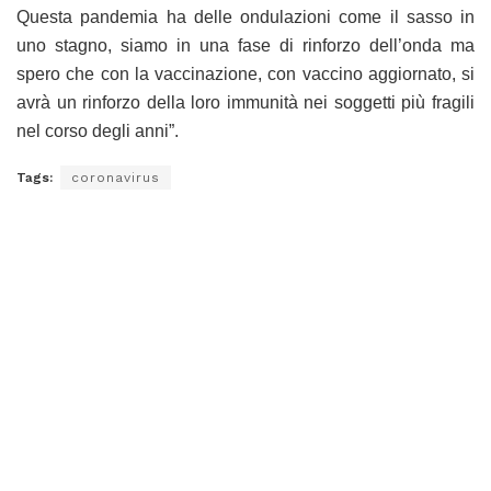
Questa pandemia ha delle ondulazioni come il sasso in
uno stagno, siamo in una fase di rinforzo dell’onda ma
spero che con la vaccinazione, con vaccino aggiornato, si
avrà un rinforzo della loro immunità nei soggetti più fragili
nel corso degli anni”.
Tags:
coronavirus