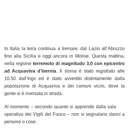
In Italia la terra continua a tremare, dal Lazio all’Abruzzo
fino alla Sicilia e oggi ancora in Molise. Questa mattina,
nella regione
terremoto di magnitudo 3,0 con epicentro
ad Acquaviva d’Isernia
. Il sisma è stato registrato alle
10.50 dall’Ingv ed è stato avvertito distintamente dalla
popolazione di Acquaviva e dei comuni vicini, dove la
gente si è riversata in strada.
Al momento – secondo quanto si apprende dalla sala
operativa dei Vigili del Fuoco – non si segnalano danni a
persone o cose.