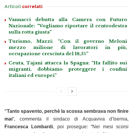
Articoli
correlati
Vannacci debutta alla Camera con Futuro
Nazionale: “Vogliamo riportare il centrodestra
sulla rotta giusta”
Turismo, Mazzi: “Con il governo Meloni
mezzo milione di lavoratori in più,
occupazione cresciuta del 18,5%”
Ceuta, Tajani attacca la Spagna: “Ha fallito sui
migranti, dobbiamo proteggere i confini
italiani ed europei”
“Tanto spavento, perchè la scossa sembrava non finire
mai
“, commenta il sindaco di Acquaviva d’Isernia,
Francesca Lombardi
, poi prosegue: “Nei mesi scorsi