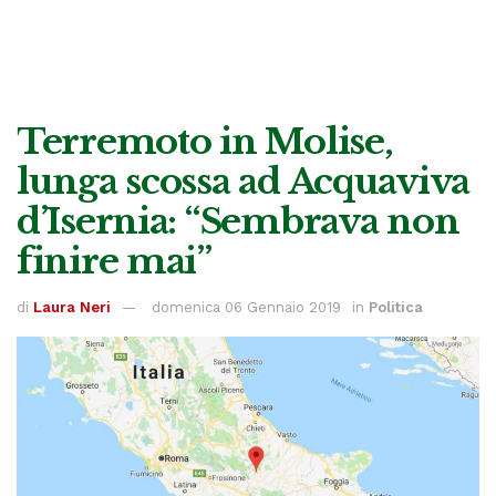
Terremoto in Molise,
lunga scossa ad Acquaviva
d’Isernia: “Sembrava non
finire mai”
di
Laura Neri
domenica 06 Gennaio 2019
in
Politica