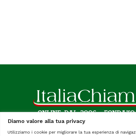
Diamo valore alla tua privacy
Utilizziamo i cookie per migliorare la tua esperienza di navigaz