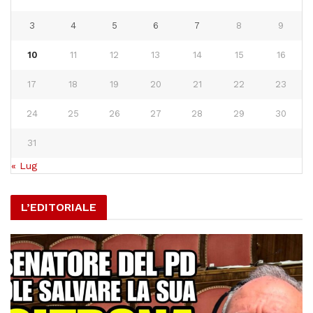
3
4
5
6
7
8
9
10
11
12
13
14
15
16
17
18
19
20
21
22
23
24
25
26
27
28
29
30
31
« Lug
L’EDITORIALE