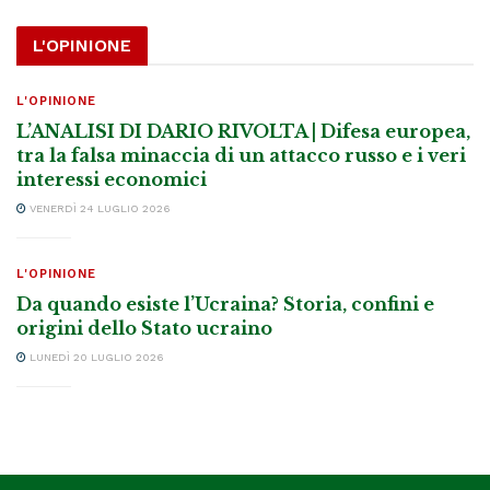
L'OPINIONE
L'OPINIONE
L’ANALISI DI DARIO RIVOLTA | Difesa europea,
tra la falsa minaccia di un attacco russo e i veri
interessi economici
VENERDÌ 24 LUGLIO 2026
L'OPINIONE
Da quando esiste l’Ucraina? Storia, confini e
origini dello Stato ucraino
LUNEDÌ 20 LUGLIO 2026