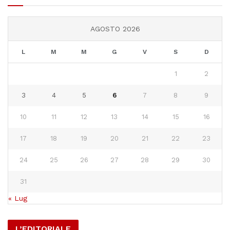
AGOSTO 2026
L
M
M
G
V
S
D
1
2
3
4
5
6
7
8
9
10
11
12
13
14
15
16
17
18
19
20
21
22
23
24
25
26
27
28
29
30
31
« Lug
L’EDITORIALE