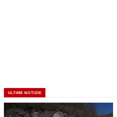
ULTIME NOTIZIE