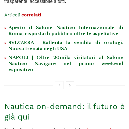
trasparente, accessibile a tutti.
Articoli
correlati
Aperto il Salone Nautico Internazionale di
Roma, risposta di pubblico oltre le aspettative
SVIZZERA | Rallenta la vendita di orologi.
Nuova frenata negli USA
NAPOLI | Oltre 20mila visitatori al Salone
Nautico Navigare nel primo weekend
espositivo
Nautica on-demand: il futuro è
già qui