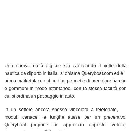
Una nuova realtà digitale sta cambiando il volto della
nautica da diporto in Italia: si chiama Queryboat.com ed è il
primo marketplace online che permette di prenotare barche
e gommoni in modo istantaneo, con la stessa facilità con
cui si ordina un passaggio in auto.
In un settore ancora spesso vincolato a telefonate,
moduli cartacei, e lunghe attese per un preventivo,
Queryboat propone un approccio opposto: veloce,