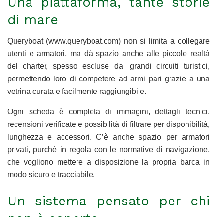
Una piattaforma, tante storie
di mare
Queryboat (www.queryboat.com) non si limita a collegare
utenti e armatori, ma dà spazio anche alle piccole realtà
del charter, spesso escluse dai grandi circuiti turistici,
permettendo loro di competere ad armi pari grazie a una
vetrina curata e facilmente raggiungibile.
Ogni scheda è completa di immagini, dettagli tecnici,
recensioni verificate e possibilità di filtrare per disponibilità,
lunghezza e accessori. C’è anche spazio per armatori
privati, purché in regola con le normative di navigazione,
che vogliono mettere a disposizione la propria barca in
modo sicuro e tracciabile.
Un sistema pensato per chi