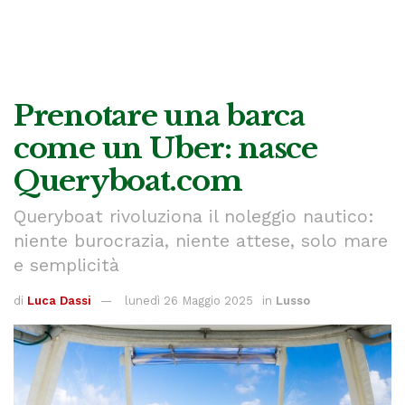
Prenotare una barca
come un Uber: nasce
Queryboat.com
Queryboat rivoluziona il noleggio nautico:
niente burocrazia, niente attese, solo mare
e semplicità
di
Luca Dassi
lunedì 26 Maggio 2025
in
Lusso