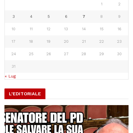
1
2
3
4
5
6
7
8
9
10
11
12
13
14
15
16
17
18
19
20
21
22
23
24
25
26
27
28
29
30
31
« Lug
L’EDITORIALE