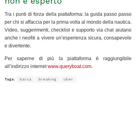
non è esperto
Tra i punti di forza della piattaforma: la guida passo passo
per chi si affaccia per la prima volta al mondo della nautica.
Video, suggerimenti, checklist e supporto via chat aiutano
anche i neofiti a vivere un’esperienza sicura, consapevole
e divertente.
Per saperne di più la piattaforma è raggiungibile
all’indirizzo internet
www.queryboat.com
.
Tags:
barca
breaking
uber