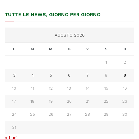
TUTTE LE NEWS, GIORNO PER GIORNO
AGOSTO 2026
L
M
M
G
V
S
D
1
2
3
4
5
6
7
8
9
10
11
12
13
14
15
16
17
18
19
20
21
22
23
24
25
26
27
28
29
30
31
« Lug