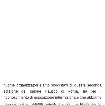
“Come organizzatori siamo soddisfatti di questa seconda
edizione del salone Nautico di Roma, sia per il
riconoscimento di esposizione internazionale che abbiamo
ricevuto dalla regione Lazio, sia per la presenza di