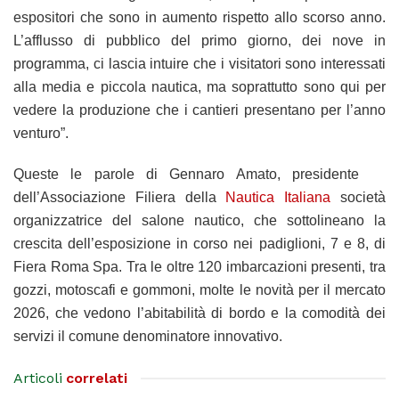
espositori che sono in aumento rispetto allo scorso anno.
L’afflusso di pubblico del primo giorno, dei nove in
programma, ci lascia intuire che i visitatori sono interessati
alla media e piccola nautica, ma soprattutto sono qui per
vedere la produzione che i cantieri presentano per l’anno
venturo”.
Queste le parole di Gennaro Amato, presidente
dell’Associazione Filiera della
Nautica Italiana
società
organizzatrice del salone nautico, che sottolineano la
crescita dell’esposizione in corso nei padiglioni, 7 e 8, di
Fiera Roma Spa. Tra le oltre 120 imbarcazioni presenti, tra
gozzi, motoscafi e gommoni, molte le novità per il mercato
2026, che vedono l’abitabilità di bordo e la comodità dei
servizi il comune denominatore innovativo.
Articoli
correlati