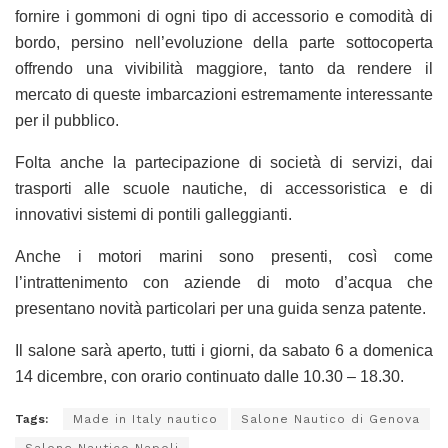
fornire i gommoni di ogni tipo di accessorio e comodità di
bordo, persino nell’evoluzione della parte sottocoperta
offrendo una vivibilità maggiore, tanto da rendere il
mercato di queste imbarcazioni estremamente interessante
per il pubblico.
Folta anche la partecipazione di società di servizi, dai
trasporti alle scuole nautiche, di accessoristica e di
innovativi sistemi di pontili galleggianti.
Anche i motori marini sono presenti, così come
l’intrattenimento con aziende di moto d’acqua che
presentano novità particolari per una guida senza patente.
Il salone sarà aperto, tutti i giorni, da sabato 6 a domenica
14 dicembre, con orario continuato dalle 10.30 – 18.30.
Tags:
Made in Italy nautico
Salone Nautico di Genova
Salone Nautico Napoli