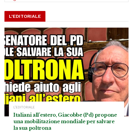
L’EDITORIALE
L’EDITORIALE
Italiani all’estero, Giacobbe (Pd) propone
una mobilitazione mondiale per salvare
la sua poltrona