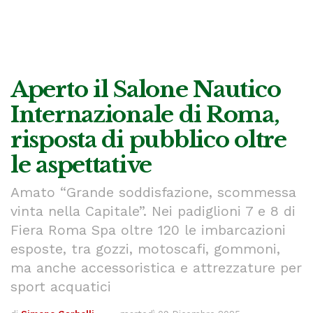
Aperto il Salone Nautico
Internazionale di Roma,
risposta di pubblico oltre
le aspettative
Amato “Grande soddisfazione, scommessa
vinta nella Capitale”. Nei padiglioni 7 e 8 di
Fiera Roma Spa oltre 120 le imbarcazioni
esposte, tra gozzi, motoscafi, gommoni,
ma anche accessoristica e attrezzature per
sport acquatici