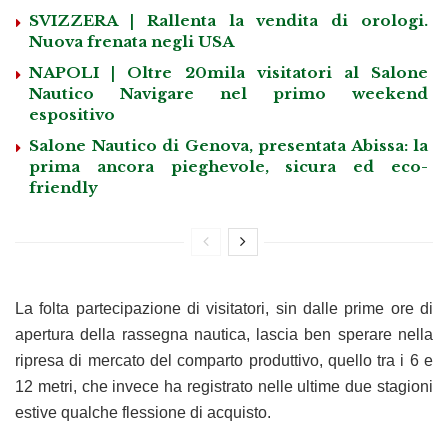
SVIZZERA | Rallenta la vendita di orologi.
Nuova frenata negli USA
NAPOLI | Oltre 20mila visitatori al Salone
Nautico Navigare nel primo weekend
espositivo
Salone Nautico di Genova, presentata Abissa: la
prima ancora pieghevole, sicura ed eco-
friendly
La folta partecipazione di visitatori, sin dalle prime ore di
apertura della rassegna nautica, lascia ben sperare nella
ripresa di mercato del comparto produttivo, quello tra i 6 e
12 metri, che invece ha registrato nelle ultime due stagioni
estive qualche flessione di acquisto.