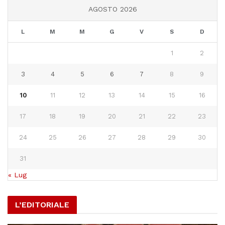
AGOSTO 2026
L
M
M
G
V
S
D
1
2
3
4
5
6
7
8
9
10
11
12
13
14
15
16
17
18
19
20
21
22
23
24
25
26
27
28
29
30
31
« Lug
L’EDITORIALE