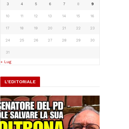
3
4
5
6
7
8
9
10
11
12
13
14
15
16
17
18
19
20
21
22
23
24
25
26
27
28
29
30
31
« Lug
L’EDITORIALE