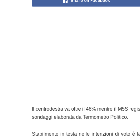
Share on Facebook
Il centrodestra va oltre il 48% mentre il M5S regis
sondaggi elaborata da Termometro Politico.
Stabilmente in testa nelle intenzioni di voto 