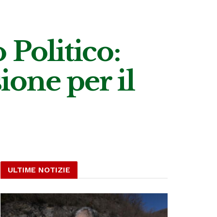
Politico:
sione per il
ULTIME NOTIZIE