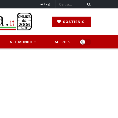
Login
SOSTIENICI
NEL MONDO
ALTRO