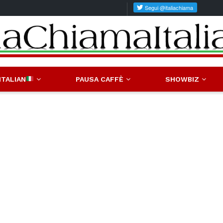
ITALIAN
PAUSA CAFFÈ
SHOWBIZ