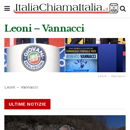
Leoni – Vannacci
Leoni - Vannacci
Leoni – Vannacci
ULTIME NOTIZIE