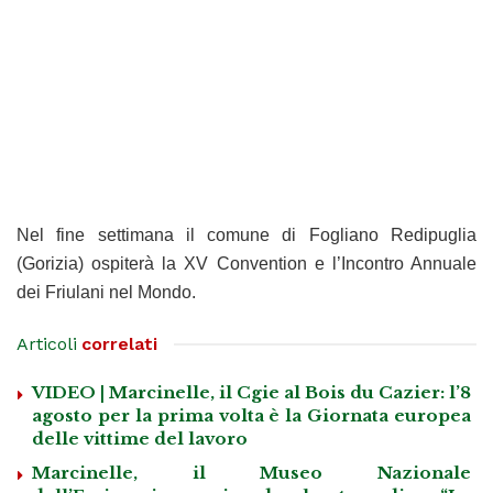
Nel fine settimana il comune di Fogliano Redipuglia
(Gorizia) ospiterà la XV Convention e l’Incontro Annuale
dei Friulani nel Mondo.
Articoli
correlati
VIDEO | Marcinelle, il Cgie al Bois du Cazier: l’8
agosto per la prima volta è la Giornata europea
delle vittime del lavoro
Marcinelle, il Museo Nazionale