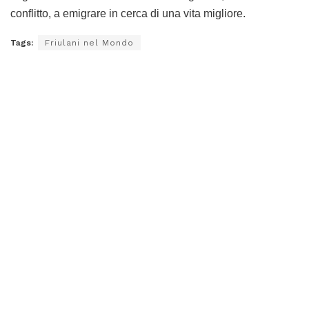
conflitto, a emigrare in cerca di una vita migliore.
Tags:
Friulani nel Mondo