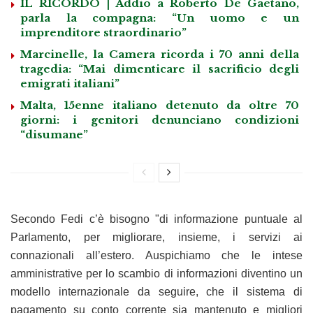
IL RICORDO | Addio a Roberto De Gaetano,
parla la compagna: “Un uomo e un
imprenditore straordinario”
Marcinelle, la Camera ricorda i 70 anni della
tragedia: “Mai dimenticare il sacrificio degli
emigrati italiani”
Malta, 15enne italiano detenuto da oltre 70
giorni: i genitori denunciano condizioni
“disumane”
Secondo Fedi c’è bisogno "di informazione puntuale al
Parlamento, per migliorare, insieme, i servizi ai
connazionali all’estero. Auspichiamo che le intese
amministrative per lo scambio di informazioni diventino un
modello internazionale da seguire, che il sistema di
pagamento su conto corrente sia mantenuto e migliori