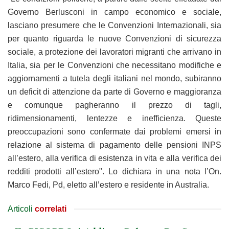
Governo Berlusconi in campo economico e sociale,
lasciano presumere che le Convenzioni Internazionali, sia
per quanto riguarda le nuove Convenzioni di sicurezza
sociale, a protezione dei lavoratori migranti che arrivano in
Italia, sia per le Convenzioni che necessitano modifiche e
aggiornamenti a tutela degli italiani nel mondo, subiranno
un deficit di attenzione da parte di Governo e maggioranza
e comunque pagheranno il prezzo di tagli,
ridimensionamenti, lentezze e inefficienza. Queste
preoccupazioni sono confermate dai problemi emersi in
relazione al sistema di pagamento delle pensioni INPS
all’estero, alla verifica di esistenza in vita e alla verifica dei
redditi prodotti all’estero". Lo dichiara in una nota l’On.
Marco Fedi, Pd, eletto all’estero e residente in Australia.
Articoli
correlati