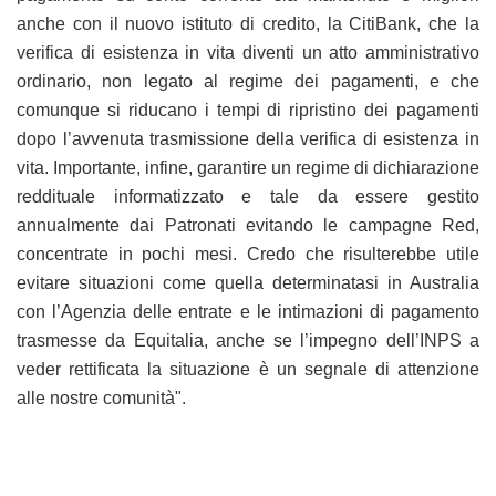
anche con il nuovo istituto di credito, la CitiBank, che la
verifica di esistenza in vita diventi un atto amministrativo
ordinario, non legato al regime dei pagamenti, e che
comunque si riducano i tempi di ripristino dei pagamenti
dopo l’avvenuta trasmissione della verifica di esistenza in
vita. Importante, infine, garantire un regime di dichiarazione
reddituale informatizzato e tale da essere gestito
annualmente dai Patronati evitando le campagne Red,
concentrate in pochi mesi. Credo che risulterebbe utile
evitare situazioni come quella determinatasi in Australia
con l’Agenzia delle entrate e le intimazioni di pagamento
trasmesse da Equitalia, anche se l’impegno dell’INPS a
veder rettificata la situazione è un segnale di attenzione
alle nostre comunità".