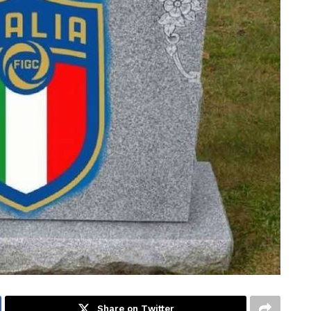
Share on Twitter