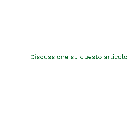
Discussione su questo articolo