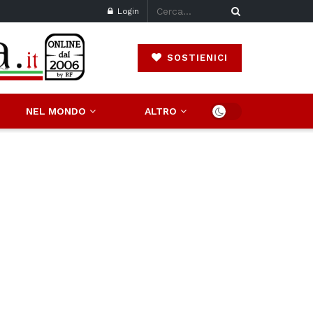
Login
SOSTIENICI
NEL MONDO
ALTRO