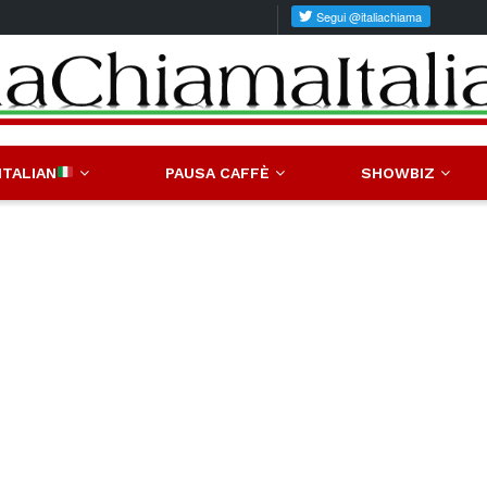
ITALIAN
PAUSA CAFFÈ
SHOWBIZ