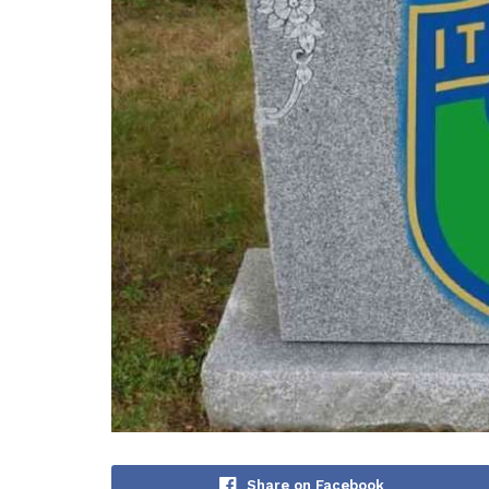
Share on Facebook