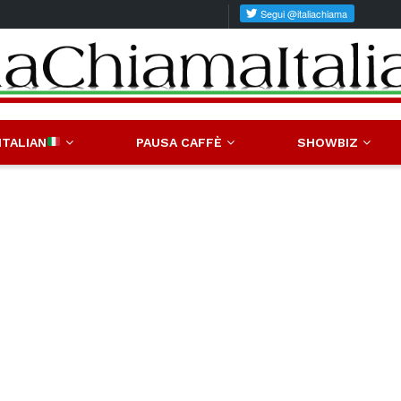
ITALIAN
PAUSA CAFFÈ
SHOWBIZ