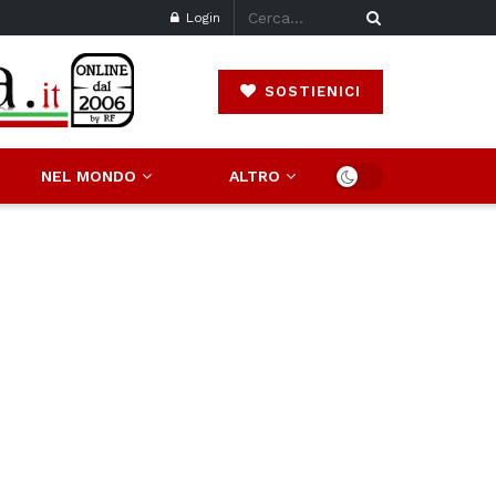
Login
SOSTIENICI
NEL MONDO
ALTRO