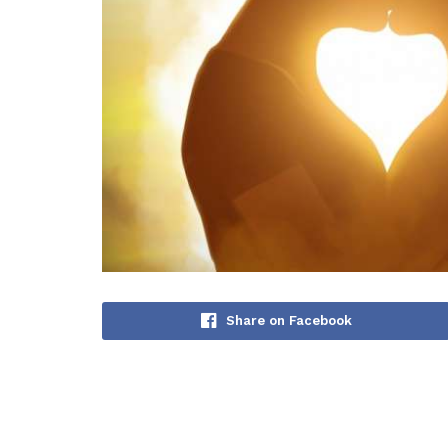
Share on Facebook