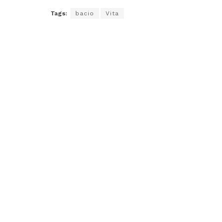
Tags:
bacio
Vita