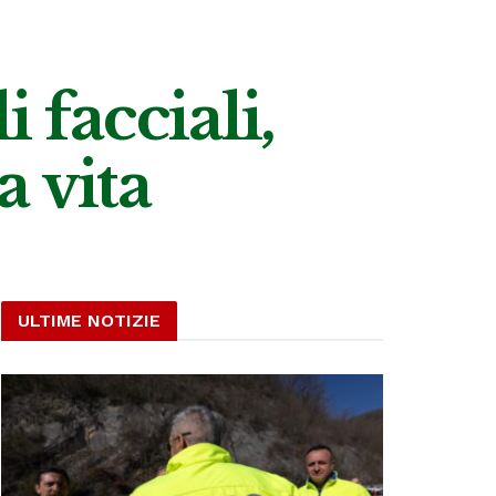
facciali,
 vita
ULTIME NOTIZIE