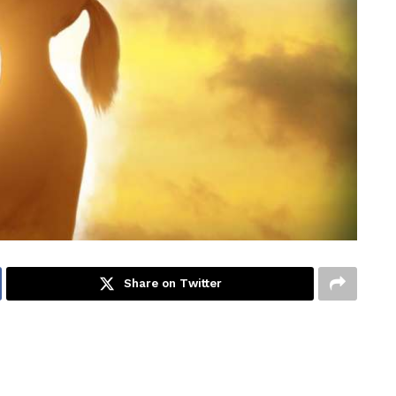
Share on Twitter