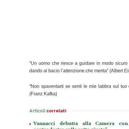
“Un uomo che riesce a guidare in modo sicuro
dando al bacio l’attenzione che merita” (Albert Ei
“Non spaventarti se senti le mie labbra sul tuo 
(Franz Kafka)
Articoli
correlati
Vannacci debutta alla Camera con 