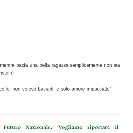
 mentre bacia una bella ragazza semplicemente non sta
nstein)
collo, non volevo baciarti, è solo amore impacciato”
Futuro Nazionale: “Vogliamo riportare il