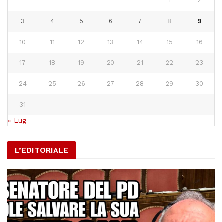
1
2
3
4
5
6
7
8
9
10
11
12
13
14
15
16
17
18
19
20
21
22
23
24
25
26
27
28
29
30
31
« Lug
L’EDITORIALE