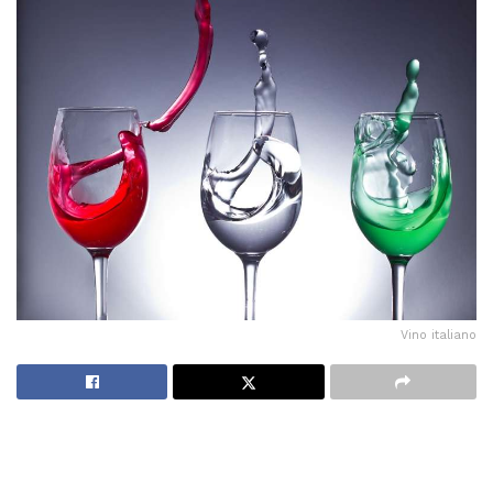
Vino italiano