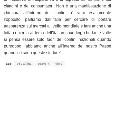
cittadini e dei consumatori. Non è una manifestazione di
chiusura all’interno dei confini, è vero esattamente
l’opposto: partiamo dall’Italia per cercare di portare
trasparenza sui mercati a livello mondiale e fare anche una
lotta concreta al tema dell’Italian sounding che tante volte
si pensa essere solo fuori dei confini nazionali quando
purtroppo l’abbiamo anche all’interno del nostro Paese
quando ci sono queste storture”.
Tags:
breaking
export
vino