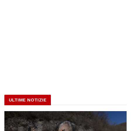
ULTIME NOTIZIE