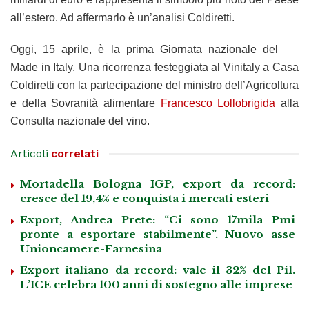
all’estero. Ad affermarlo è un’analisi Coldiretti.
Oggi, 15 aprile, è la prima Giornata nazionale del
Made in Italy. Una ricorrenza festeggiata al Vinitaly a Casa
Coldiretti con la partecipazione del ministro dell’Agricoltura
e della Sovranità alimentare
Francesco Lollobrigida
alla
Consulta nazionale del vino.
Articoli
correlati
Mortadella Bologna IGP, export da record:
cresce del 19,4% e conquista i mercati esteri
Export, Andrea Prete: “Ci sono 17mila Pmi
pronte a esportare stabilmente”. Nuovo asse
Unioncamere-Farnesina
Export italiano da record: vale il 32% del Pil.
L’ICE celebra 100 anni di sostegno alle imprese