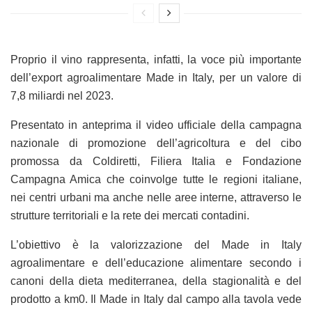
Proprio il vino rappresenta, infatti, la voce più importante
dell’export agroalimentare Made in Italy, per un valore di
7,8 miliardi nel 2023.
Presentato in anteprima il video ufficiale della campagna
nazionale di promozione dell’agricoltura e del cibo
promossa da Coldiretti, Filiera Italia e Fondazione
Campagna Amica che coinvolge tutte le regioni italiane,
nei centri urbani ma anche nelle aree interne, attraverso le
strutture territoriali e la rete dei mercati contadini.
L’obiettivo è la valorizzazione del Made in Italy
agroalimentare e dell’educazione alimentare secondo i
canoni della dieta mediterranea, della stagionalità e del
prodotto a km0. Il Made in Italy dal campo alla tavola vede