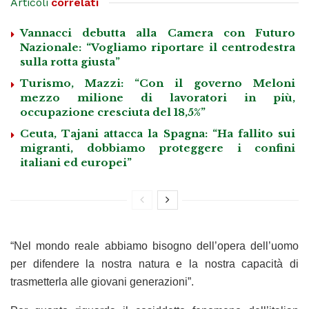
Articoli
correlati
Vannacci debutta alla Camera con Futuro
Nazionale: “Vogliamo riportare il centrodestra
sulla rotta giusta”
Turismo, Mazzi: “Con il governo Meloni
mezzo milione di lavoratori in più,
occupazione cresciuta del 18,5%”
Ceuta, Tajani attacca la Spagna: “Ha fallito sui
migranti, dobbiamo proteggere i confini
italiani ed europei”
“Nel mondo reale abbiamo bisogno dell’opera dell’uomo
per difendere la nostra natura e la nostra capacità di
trasmetterla alle giovani generazioni”.