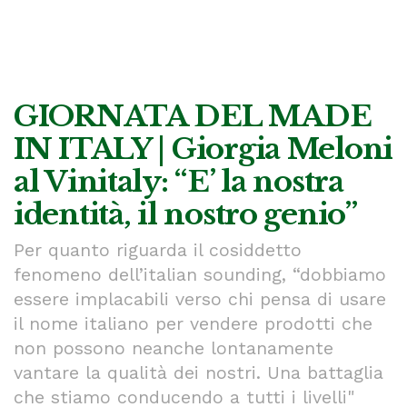
GIORNATA DEL MADE
IN ITALY | Giorgia Meloni
al Vinitaly: “E’ la nostra
identità, il nostro genio”
Per quanto riguarda il cosiddetto
fenomeno dell’italian sounding, “dobbiamo
essere implacabili verso chi pensa di usare
il nome italiano per vendere prodotti che
non possono neanche lontanamente
vantare la qualità dei nostri. Una battaglia
che stiamo conducendo a tutti i livelli"