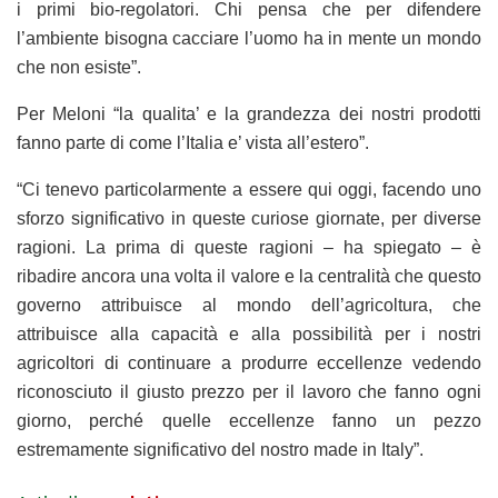
i primi bio-regolatori. Chi pensa che per difendere
l’ambiente bisogna cacciare l’uomo ha in mente un mondo
che non esiste”.
Per Meloni “la qualita’ e la grandezza dei nostri prodotti
fanno parte di come l’Italia e’ vista all’estero”.
“Ci tenevo particolarmente a essere qui oggi, facendo uno
sforzo significativo in queste curiose giornate, per diverse
ragioni. La prima di queste ragioni – ha spiegato – è
ribadire ancora una volta il valore e la centralità che questo
governo attribuisce al mondo dell’agricoltura, che
attribuisce alla capacità e alla possibilità per i nostri
agricoltori di continuare a produrre eccellenze vedendo
riconosciuto il giusto prezzo per il lavoro che fanno ogni
giorno, perché quelle eccellenze fanno un pezzo
estremamente significativo del nostro made in Italy”.