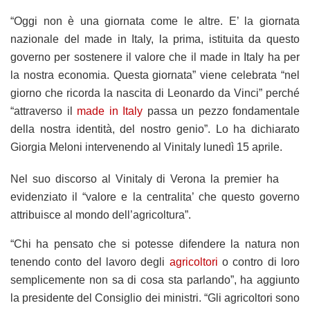
“Oggi non è una giornata come le altre. E’ la giornata
nazionale del made in Italy, la prima, istituita da questo
governo per sostenere il valore che il made in Italy ha per
la nostra economia. Questa giornata” viene celebrata “nel
giorno che ricorda la nascita di Leonardo da Vinci” perché
“attraverso il
made in Italy
passa un pezzo fondamentale
della nostra identità, del nostro genio”. Lo ha dichiarato
Giorgia Meloni intervenendo al Vinitaly lunedì 15 aprile.
Nel suo discorso al Vinitaly di Verona la premier ha
evidenziato il “valore e la centralita’ che questo governo
attribuisce al mondo dell’agricoltura”.
“Chi ha pensato che si potesse difendere la natura non
tenendo conto del lavoro degli
agricoltori
o contro di loro
semplicemente non sa di cosa sta parlando”, ha aggiunto
la presidente del Consiglio dei ministri. “Gli agricoltori sono