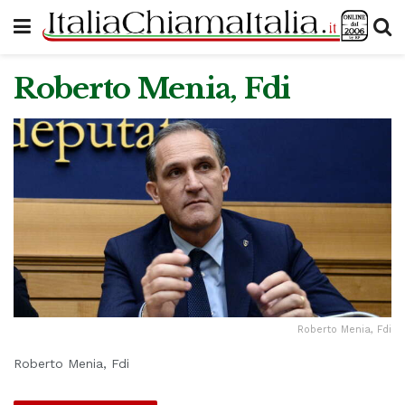
Roberto Menia, Fdi
Roberto Menia, Fdi
Roberto Menia, Fdi