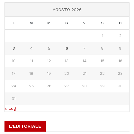
AGOSTO 2026
L
M
M
G
V
S
D
1
2
3
4
5
6
7
8
9
10
11
12
13
14
15
16
17
18
19
20
21
22
23
24
25
26
27
28
29
30
31
« Lug
L’EDITORIALE