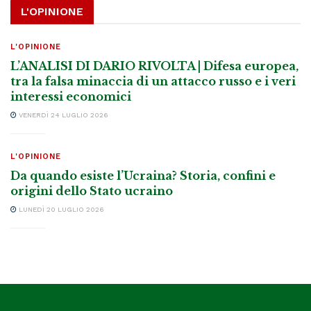
L'OPINIONE
L'OPINIONE
L’ANALISI DI DARIO RIVOLTA | Difesa europea,
tra la falsa minaccia di un attacco russo e i veri
interessi economici
VENERDÌ 24 LUGLIO 2026
L'OPINIONE
Da quando esiste l’Ucraina? Storia, confini e
origini dello Stato ucraino
LUNEDÌ 20 LUGLIO 2026