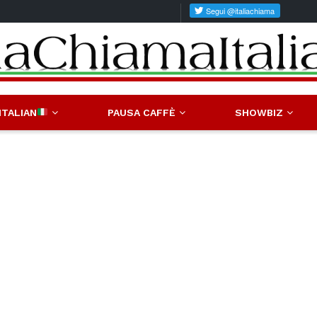
ITALIAN
PAUSA CAFFÈ
SHOWBIZ