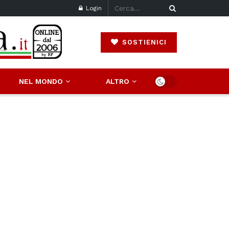
Login
SOSTIENICI
NEL MONDO
ALTRO