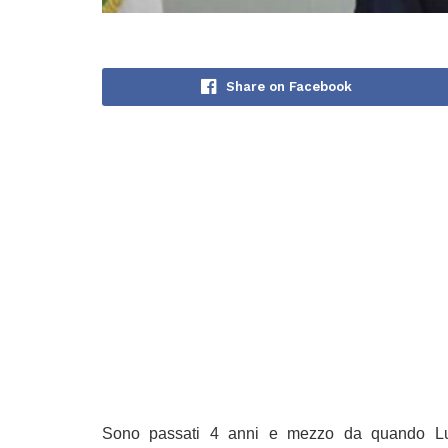
Share on Facebook
Sono passati 4 anni e mezzo da quando Luca