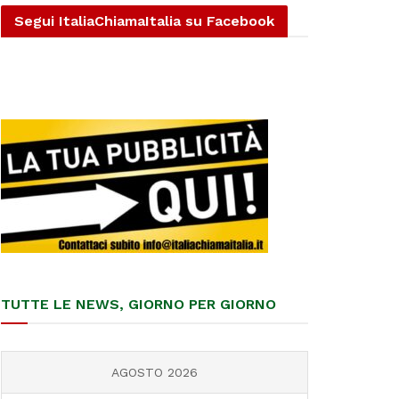
Segui ItaliaChiamaItalia su Facebook
TUTTE LE NEWS, GIORNO PER GIORNO
AGOSTO 2026