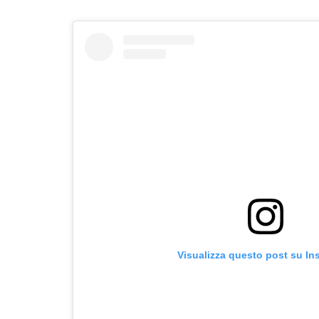
Visualizza questo post su In