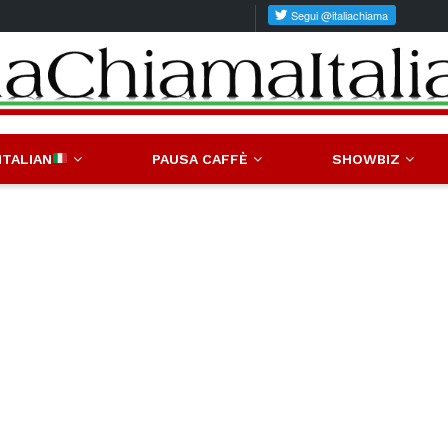
ITALIAN
PAUSA CAFFÈ
SHOWBIZ