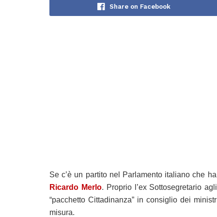
Share on Facebook
Se c’è un partito nel Parlamento italiano che ha n
Ricardo Merlo
. Proprio l’ex Sottosegretario agl
“pacchetto Cittadinanza” in consiglio dei ministr
misura.