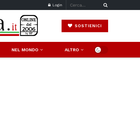
Login
SOSTIENICI
NEL MONDO
ALTRO