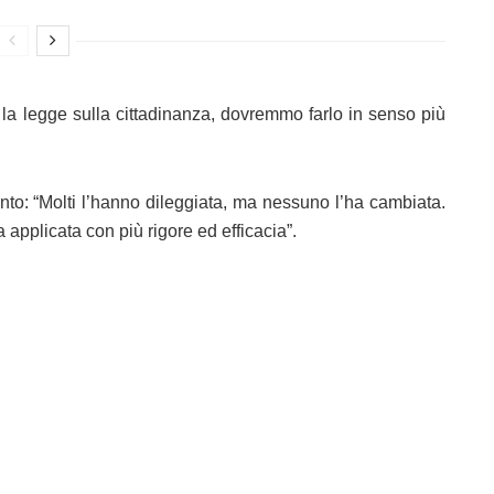
 la legge sulla cittadinanza, dovremmo farlo in senso più
nto: “Molti l’hanno dileggiata, ma nessuno l’ha cambiata.
pplicata con più rigore ed efficacia”.