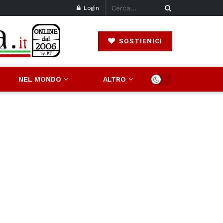
Login
SOSTIENICI
NEL MONDO
ALTRO