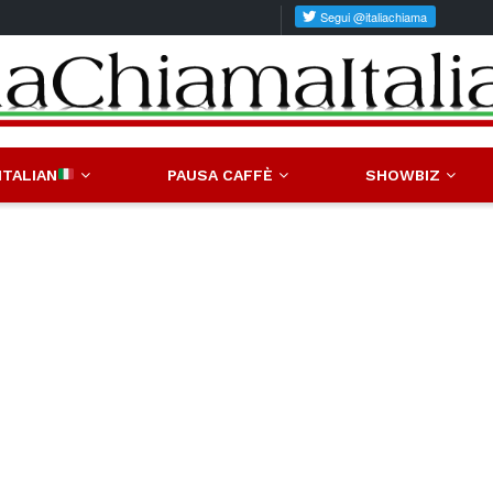
ITALIAN
PAUSA CAFFÈ
SHOWBIZ