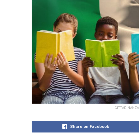
CITTADINANZA 
Share on Facebook