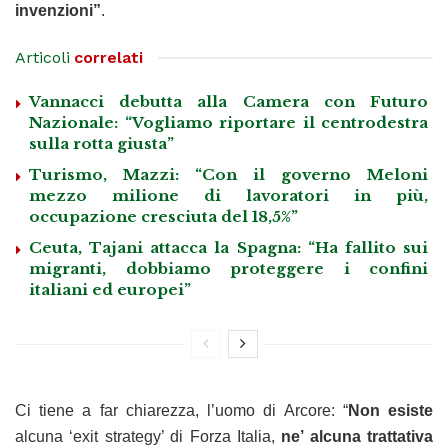
invenzioni”
.
Articoli
correlati
Vannacci debutta alla Camera con Futuro
Nazionale: “Vogliamo riportare il centrodestra
sulla rotta giusta”
Turismo, Mazzi: “Con il governo Meloni
mezzo milione di lavoratori in più,
occupazione cresciuta del 18,5%”
Ceuta, Tajani attacca la Spagna: “Ha fallito sui
migranti, dobbiamo proteggere i confini
italiani ed europei”
Ci tiene a far chiarezza, l’uomo di Arcore: “
Non esiste
alcuna ‘exit strategy’ di Forza Italia,
ne’ alcuna trattativa