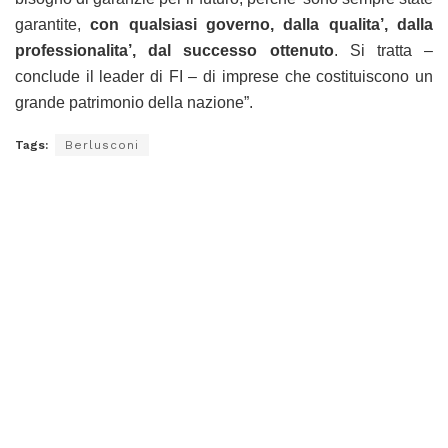
garantite,
con qualsiasi governo, dalla qualita’, dalla
professionalita’, dal successo ottenuto
. Si tratta –
conclude il leader di FI – di imprese che costituiscono un
grande patrimonio della nazione”.
Tags:
Berlusconi