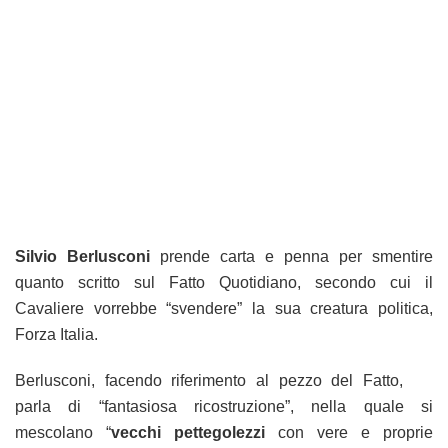
Silvio Berlusconi
prende carta e penna per smentire
quanto scritto sul Fatto Quotidiano, secondo cui il
Cavaliere vorrebbe “svendere” la sua creatura politica,
Forza Italia.
Berlusconi, facendo riferimento al pezzo del Fatto,
parla di “fantasiosa ricostruzione”, nella quale si
mescolano “
vecchi pettegolezzi
con vere e proprie