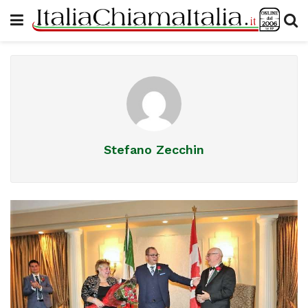
Stefano Zecchin