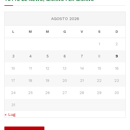
AGOSTO 2026
L
M
M
G
V
S
D
1
2
3
4
5
6
7
8
9
10
11
12
13
14
15
16
17
18
19
20
21
22
23
24
25
26
27
28
29
30
31
« Lug