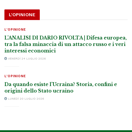
L'OPINIONE
L'OPINIONE
L’ANALISI DI DARIO RIVOLTA | Difesa europea,
tra la falsa minaccia di un attacco russo e i veri
interessi economici
VENERDÌ 24 LUGLIO 2026
L'OPINIONE
Da quando esiste l’Ucraina? Storia, confini e
origini dello Stato ucraino
LUNEDÌ 20 LUGLIO 2026