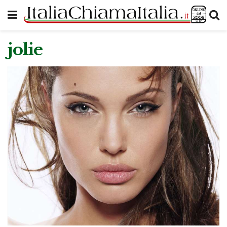
jolie