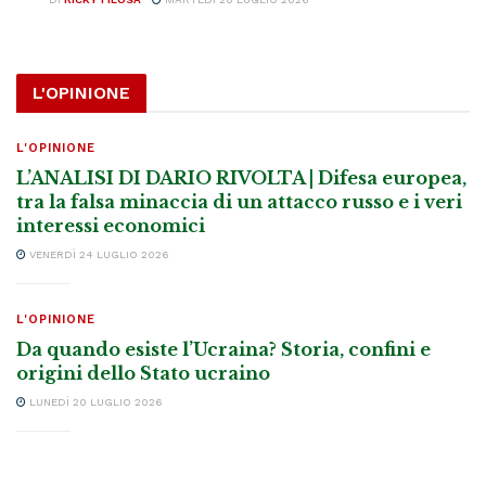
L'OPINIONE
L'OPINIONE
L’ANALISI DI DARIO RIVOLTA | Difesa europea,
tra la falsa minaccia di un attacco russo e i veri
interessi economici
VENERDÌ 24 LUGLIO 2026
L'OPINIONE
Da quando esiste l’Ucraina? Storia, confini e
origini dello Stato ucraino
LUNEDÌ 20 LUGLIO 2026