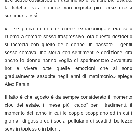
la fedeltà fisica dunque non importa più, forse quella
sentimentale sì.
«E se prima in una relazione extraconiugale era solo
l’uomo a cercare sesso trasgressivo, ora questo desiderio
si incrocia con quello delle donne. In passato il gentil
sesso cercava una storia con sentimenti e dedizione, ora
anche le donne hanno voglia di sperimentare avventure
hot e vivere tutte quelle emozioni che si sono
gradualmente assopite negli anni di matrimonio» spiega
Alex Fantini.
Il fatto è che agosto è da sempre considerato il momento
clou dell’estate, il mese più “caldo” per i tradimenti, il
momento dell’anno in cui le coppie scoppiano ed in cui i
giornali di gossip ed i social pullulano di scatti di bellezze
sexy in topless o in bikini.