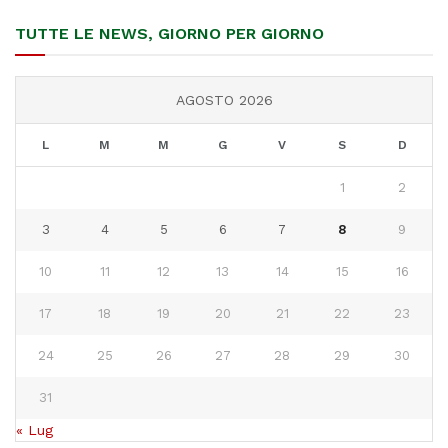
TUTTE LE NEWS, GIORNO PER GIORNO
AGOSTO 2026
L
M
M
G
V
S
D
1
2
3
4
5
6
7
8
9
10
11
12
13
14
15
16
17
18
19
20
21
22
23
24
25
26
27
28
29
30
31
« Lug