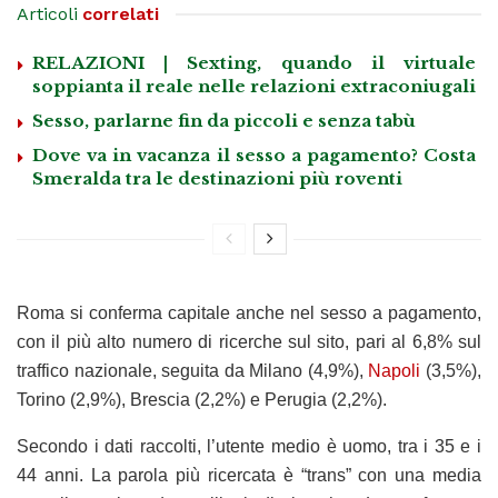
Articoli
correlati
RELAZIONI | Sexting, quando il virtuale
soppianta il reale nelle relazioni extraconiugali
Sesso, parlarne fin da piccoli e senza tabù
Dove va in vacanza il sesso a pagamento? Costa
Smeralda tra le destinazioni più roventi
Roma si conferma capitale anche nel sesso a pagamento,
con il più alto numero di ricerche sul sito, pari al 6,8% sul
traffico nazionale, seguita da Milano (4,9%),
Napoli
(3,5%),
Torino (2,9%), Brescia (2,2%) e Perugia (2,2%).
Secondo i dati raccolti, l’utente medio è uomo, tra i 35 e i
44 anni. La parola più ricercata è “trans” con una media