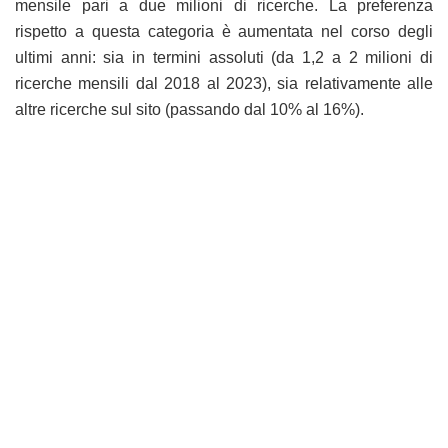
mensile pari a due milioni di ricerche. La preferenza
rispetto a questa categoria è aumentata nel corso degli
ultimi anni: sia in termini assoluti (da 1,2 a 2 milioni di
ricerche mensili dal 2018 al 2023), sia relativamente alle
altre ricerche sul sito (passando dal 10% al 16%).