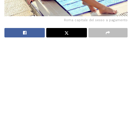
Roma capitale del sesso a pagamento