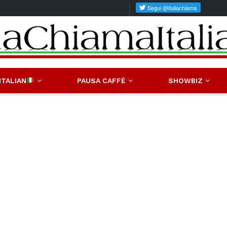
ITALIAN
PAUSA CAFFÈ
SHOWBIZ