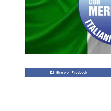
Share on Facebook