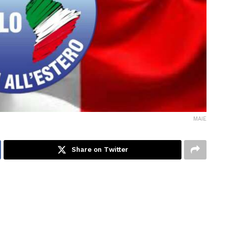
MAIE
Share on Twitter