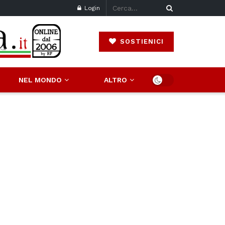
Login
SOSTIENICI
NEL MONDO
ALTRO