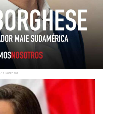
rio Borghese