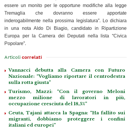
essere un monito per le opportune modifiche alla legge
Tremaglia che dovranno essere apportate
inderogabilmente nella prossima legislatura”. Lo dichiara
in una nota Aldo Di Biagio, candidato in Ripartizione
Europa per la Camera dei Deputati nella lista “Civica
Popolare”.
Articoli
correlati
Vannacci debutta alla Camera con Futuro
Nazionale: “Vogliamo riportare il centrodestra
sulla rotta giusta”
Turismo, Mazzi: “Con il governo Meloni
mezzo milione di lavoratori in più,
occupazione cresciuta del 18,5%”
Ceuta, Tajani attacca la Spagna: “Ha fallito sui
migranti, dobbiamo proteggere i confini
italiani ed europei”