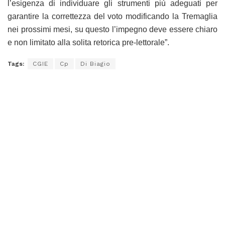
l’esigenza di individuare gli strumenti più adeguati per
garantire la correttezza del voto modificando la Tremaglia
nei prossimi mesi, su questo l’impegno deve essere chiaro
e non limitato alla solita retorica pre-lettorale”.
Tags:
CGIE
Cp
Di Biagio