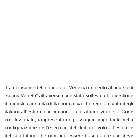
“La decisione del tribunale di Venezia in merito al ricorso di
“siamo Veneto” attraverso cui è stata sollevata la questione
di incostituzionalità della normativa che regola il voto degli
italiani all’estero, che rimanda tutto al giudizio della Corte
costituzionale, rappresenta un passaggio importante nella
configurazione dell’esercizio del diritto di voto all’estero e
del suo futuro, che non può essere trascurato e che deve