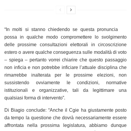
“In molti si stanno chiedendo se questa pronuncia
possa in qualche modo compromettere lo svolgimento
delle prossime consultazioni elettorali in circoscrizione
estero o avere qualche conseguenza sulle modalità di voto
– spiega – pertanto vorrei chiarire che questo passaggio
non inficia e non potrebbe inficiare l’attuale disciplina che
rimarrebbe inalterata per le prossime elezioni, non
sussistendo ovviamente le condizioni, normative
istituzionali e organizzative, tali da legittimare una
qualsiasi forma di intervento”.
Di Biagio conclude: “Anche il Cgie ha giustamente posto
da tempo la questione che dovrà necessariamente essere
affrontata nella prossima legislatura, abbiamo dunque