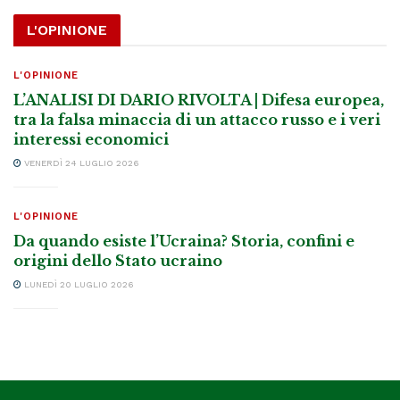
L'OPINIONE
L'OPINIONE
L’ANALISI DI DARIO RIVOLTA | Difesa europea,
tra la falsa minaccia di un attacco russo e i veri
interessi economici
VENERDÌ 24 LUGLIO 2026
L'OPINIONE
Da quando esiste l’Ucraina? Storia, confini e
origini dello Stato ucraino
LUNEDÌ 20 LUGLIO 2026