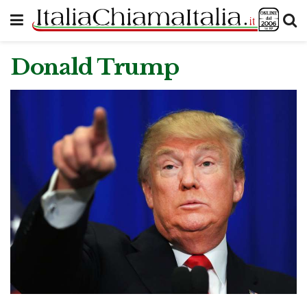
Donald Trump