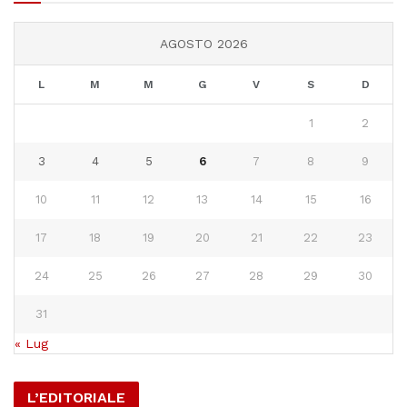
AGOSTO 2026
L
M
M
G
V
S
D
1
2
3
4
5
6
7
8
9
10
11
12
13
14
15
16
17
18
19
20
21
22
23
24
25
26
27
28
29
30
31
« Lug
L’EDITORIALE