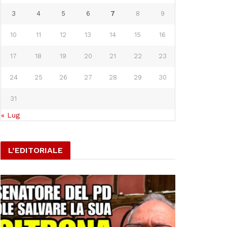
3
4
5
6
7
8
9
10
11
12
13
14
15
16
17
18
19
20
21
22
23
24
25
26
27
28
29
30
31
« Lug
L’EDITORIALE