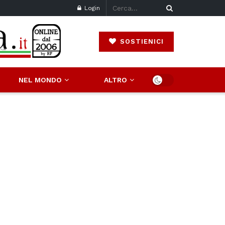
Login
SOSTIENICI
NEL MONDO
ALTRO