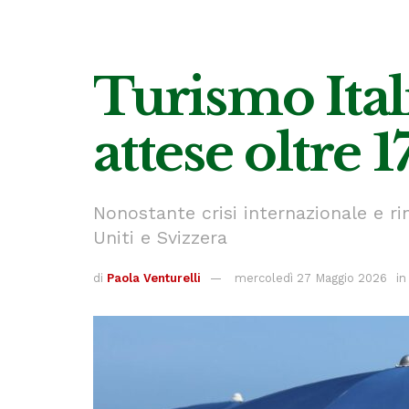
Turismo Ital
attese oltre 
Nonostante crisi internazionale e ri
Uniti e Svizzera
di
Paola Venturelli
mercoledì 27 Maggio 2026
in