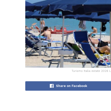
Turismo Italia estate 2026 L
Share on Facebook