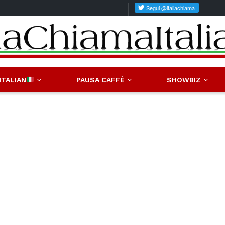
ITALIAN
PAUSA CAFFÈ
SHOWBIZ