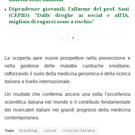
Dipendenze giovanili, l’allarme del prof. Sani
(CEPID): “Dalle droghe ai social e all’IA,
migliaia di ragazzi sono a rischio”
La scoperta apre nuove prospettive nella prevenzione e
nella gestione delle malattie cardiache ereditarie,
rafforzando il ruolo della medicina genomica e della ricerca
italiana a livello internazionale.
Un risultato che conferma ancora una volta l’eccellenza
scientifica italiana nel mondo e il contributo fondamentale
dei ricercatori italiani nei grandi progressi della medicina
contemporanea.
Tags:
breaking
cuore
ricerca italiana