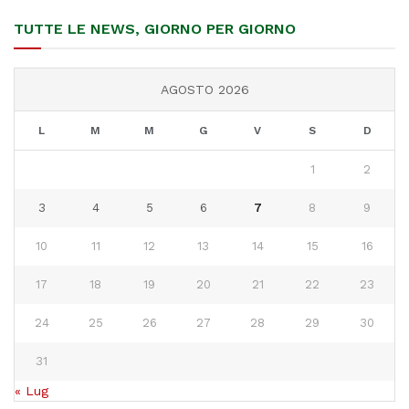
TUTTE LE NEWS, GIORNO PER GIORNO
AGOSTO 2026
L
M
M
G
V
S
D
1
2
3
4
5
6
7
8
9
10
11
12
13
14
15
16
17
18
19
20
21
22
23
24
25
26
27
28
29
30
31
« Lug