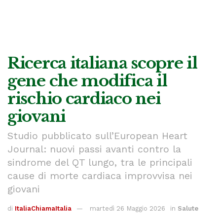
Ricerca italiana scopre il
gene che modifica il
rischio cardiaco nei
giovani
Studio pubblicato sull’European Heart
Journal: nuovi passi avanti contro la
sindrome del QT lungo, tra le principali
cause di morte cardiaca improvvisa nei
giovani
di
ItaliaChiamaItalia
martedì 26 Maggio 2026
in
Salute