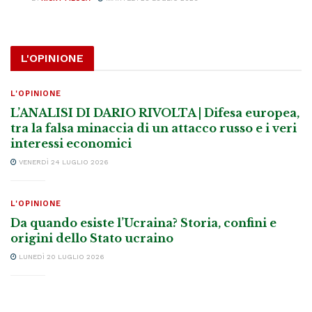
L'OPINIONE
L'OPINIONE
L’ANALISI DI DARIO RIVOLTA | Difesa europea,
tra la falsa minaccia di un attacco russo e i veri
interessi economici
VENERDÌ 24 LUGLIO 2026
L'OPINIONE
Da quando esiste l’Ucraina? Storia, confini e
origini dello Stato ucraino
LUNEDÌ 20 LUGLIO 2026