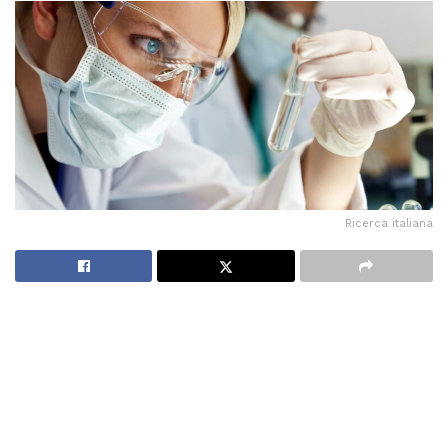
Ricerca italiana