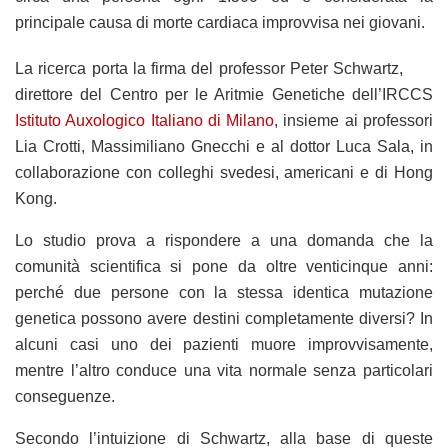
principale causa di morte cardiaca improvvisa nei giovani.
La ricerca porta la firma del professor Peter Schwartz,
direttore del Centro per le Aritmie Genetiche dell’IRCCS
Istituto Auxologico Italiano di Milano
, insieme ai professori
Lia Crotti, Massimiliano Gnecchi e al dottor Luca Sala, in
collaborazione con colleghi svedesi, americani e di Hong
Kong.
Lo studio prova a rispondere a una domanda che la
comunità scientifica si pone da oltre venticinque anni:
perché due persone con la stessa identica mutazione
genetica possono avere destini completamente diversi? In
alcuni casi uno dei pazienti muore improvvisamente,
mentre l’altro conduce una vita normale senza particolari
conseguenze.
Secondo l’intuizione di Schwartz, alla base di queste