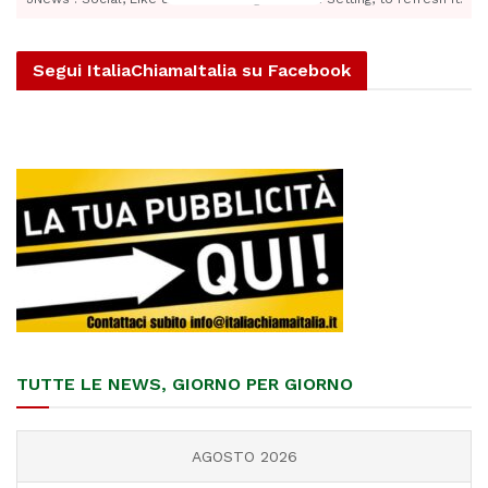
Segui ItaliaChiamaItalia su Facebook
TUTTE LE NEWS, GIORNO PER GIORNO
AGOSTO 2026