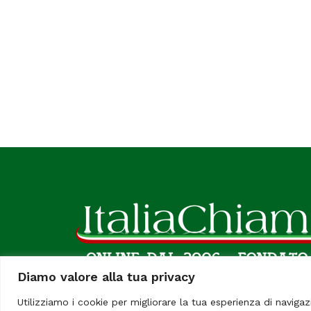
Diamo valore alla tua privacy
Utilizziamo i cookie per migliorare la tua esperienza di navigaz