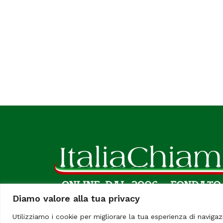
Diamo valore alla tua privacy
Utilizziamo i cookie per migliorare la tua esperienza di navigaz