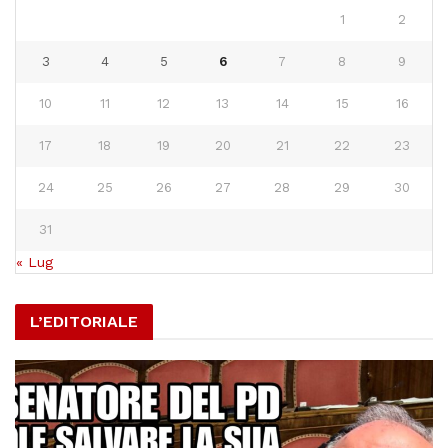
1
2
3
4
5
6
7
8
9
10
11
12
13
14
15
16
17
18
19
20
21
22
23
24
25
26
27
28
29
30
31
« Lug
L’EDITORIALE