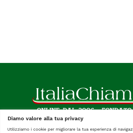
Diamo valore alla tua privacy
Utilizziamo i cookie per migliorare la tua esperienza di navigaz