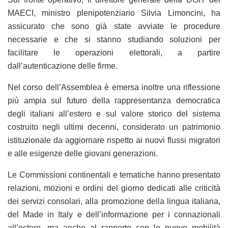
MAECI, ministro plenipotenziario Silvia Limoncini, ha
assicurato che sono già state avviate le procedure
necessarie e che si stanno studiando soluzioni per
facilitare le operazioni elettorali, a partire
dall’autenticazione delle firme.
Nel corso dell’Assemblea è emersa inoltre una riflessione
più ampia sul futuro della rappresentanza democratica
degli italiani all’estero e sul valore storico del sistema
costruito negli ultimi decenni, considerato un patrimonio
istituzionale da aggiornare rispetto ai nuovi flussi migratori
e alle esigenze delle giovani generazioni.
Le Commissioni continentali e tematiche hanno presentato
relazioni, mozioni e ordini del giorno dedicati alle criticità
dei servizi consolari, alla promozione della lingua italiana,
del Made in Italy e dell’informazione per i connazionali
all’estero, ma anche al rapporto con le nuove mobilità