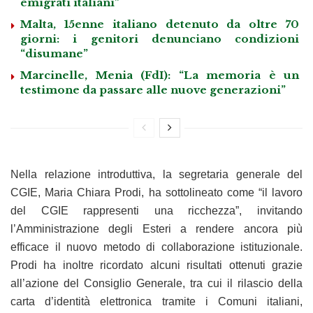
emigrati italiani”
Malta, 15enne italiano detenuto da oltre 70
giorni: i genitori denunciano condizioni
“disumane”
Marcinelle, Menia (FdI): “La memoria è un
testimone da passare alle nuove generazioni”
Nella relazione introduttiva, la segretaria generale del
CGIE, Maria Chiara Prodi, ha sottolineato come “il lavoro
del CGIE rappresenti una ricchezza”, invitando
l’Amministrazione degli Esteri a rendere ancora più
efficace il nuovo metodo di collaborazione istituzionale.
Prodi ha inoltre ricordato alcuni risultati ottenuti grazie
all’azione del Consiglio Generale, tra cui il rilascio della
carta d’identità elettronica tramite i Comuni italiani,