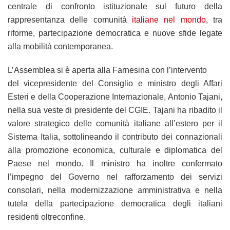
centrale di confronto istituzionale sul futuro della
rappresentanza delle comunità
italiane nel mondo
, tra
riforme, partecipazione democratica e nuove sfide legate
alla mobilità contemporanea.
L’Assemblea si è aperta alla Farnesina con l’intervento
del vicepresidente del Consiglio e ministro degli Affari
Esteri e della Cooperazione Internazionale, Antonio Tajani,
nella sua veste di presidente del CGIE. Tajani ha ribadito il
valore strategico delle comunità italiane all’estero per il
Sistema Italia, sottolineando il contributo dei connazionali
alla promozione economica, culturale e diplomatica del
Paese nel mondo. Il ministro ha inoltre confermato
l’impegno del Governo nel rafforzamento dei servizi
consolari, nella modernizzazione amministrativa e nella
tutela della partecipazione democratica degli italiani
residenti oltreconfine.