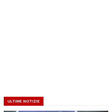
ULTIME NOTIZIE