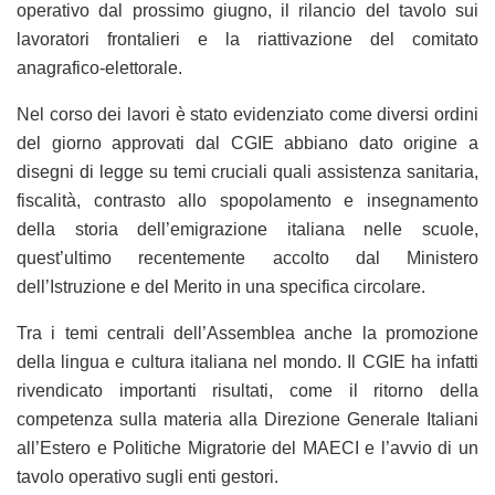
operativo dal prossimo giugno, il rilancio del tavolo sui
lavoratori frontalieri e la riattivazione del comitato
anagrafico-elettorale.
Nel corso dei lavori è stato evidenziato come diversi ordini
del giorno approvati dal CGIE abbiano dato origine a
disegni di legge su temi cruciali quali assistenza sanitaria,
fiscalità, contrasto allo spopolamento e insegnamento
della storia dell’emigrazione italiana nelle scuole,
quest’ultimo recentemente accolto dal Ministero
dell’Istruzione e del Merito in una specifica circolare.
Tra i temi centrali dell’Assemblea anche la promozione
della lingua e cultura italiana nel mondo. Il CGIE ha infatti
rivendicato importanti risultati, come il ritorno della
competenza sulla materia alla Direzione Generale Italiani
all’Estero e Politiche Migratorie del MAECI e l’avvio di un
tavolo operativo sugli enti gestori.