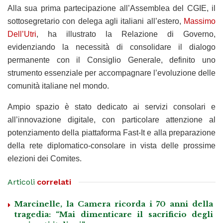
Alla sua prima partecipazione all’Assemblea del CGIE, il
sottosegretario con delega agli italiani all’estero,
Massimo
Dell’Utri
, ha illustrato la Relazione di Governo,
evidenziando la necessità di consolidare il dialogo
permanente con il Consiglio Generale, definito uno
strumento essenziale per accompagnare l’evoluzione delle
comunità italiane nel mondo.
Ampio spazio è stato dedicato ai servizi consolari e
all’innovazione digitale, con particolare attenzione al
potenziamento della piattaforma Fast-It e alla preparazione
della rete diplomatico-consolare in vista delle prossime
elezioni dei Comites.
Articoli
correlati
Marcinelle, la Camera ricorda i 70 anni della
tragedia: “Mai dimenticare il sacrificio degli