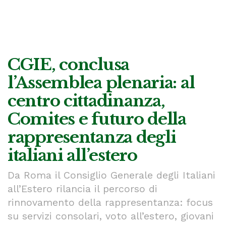
CGIE, conclusa
l’Assemblea plenaria: al
centro cittadinanza,
Comites e futuro della
rappresentanza degli
italiani all’estero
Da Roma il Consiglio Generale degli Italiani
all’Estero rilancia il percorso di
rinnovamento della rappresentanza: focus
su servizi consolari, voto all’estero, giovani