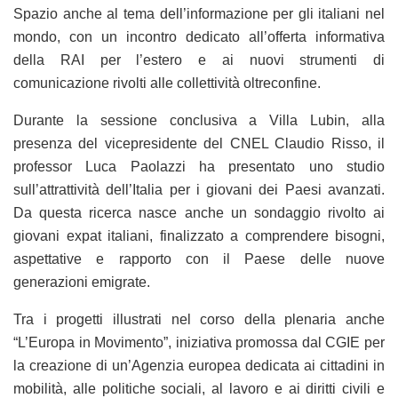
Spazio anche al tema dell’informazione per gli italiani nel
mondo, con un incontro dedicato all’offerta informativa
della RAI per l’estero e ai nuovi strumenti di
comunicazione rivolti alle collettività oltreconfine.
Durante la sessione conclusiva a Villa Lubin, alla
presenza del vicepresidente del CNEL Claudio Risso, il
professor Luca Paolazzi ha presentato uno studio
sull’attrattività dell’Italia per i giovani dei Paesi avanzati.
Da questa ricerca nasce anche un sondaggio rivolto ai
giovani expat italiani, finalizzato a comprendere bisogni,
aspettative e rapporto con il Paese delle nuove
generazioni emigrate.
Tra i progetti illustrati nel corso della plenaria anche
“L’Europa in Movimento”, iniziativa promossa dal CGIE per
la creazione di un’Agenzia europea dedicata ai cittadini in
mobilità, alle politiche sociali, al lavoro e ai diritti civili e