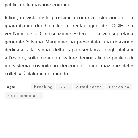
politici delle diaspore europee.
Infine, in vista delle prossime ricorrenze istituzionali — i
quarant’anni dei Comites, i trentacinque del CGIE e i
vent’anni della Circoscrizione Estero — la vicesegretaria
generale Silvana Mangione ha presentato una relazione
dedicata alla storia della rappresentanza degli italiani
all’estero, sottolineando il valore democratico e politico di
un sistema costruito in decenni di partecipazione delle
collettività italiane nel mondo.
Tags:
breaking
CGIE
cittadinanza
Farnesina
rete consolare