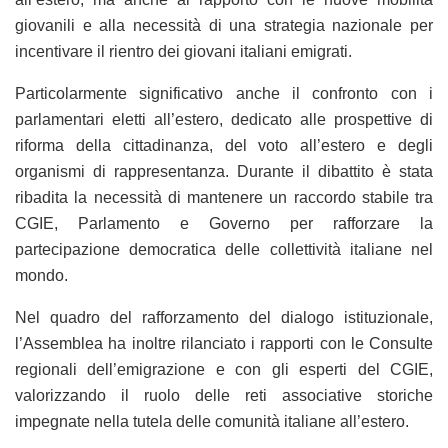
giovanili e alla necessità di una strategia nazionale per
incentivare il rientro dei giovani italiani emigrati.
Particolarmente significativo anche il confronto con i
parlamentari eletti all’estero, dedicato alle prospettive di
riforma della cittadinanza, del voto all’estero e degli
organismi di rappresentanza. Durante il dibattito è stata
ribadita la necessità di mantenere un raccordo stabile tra
CGIE, Parlamento e Governo per rafforzare la
partecipazione democratica delle collettività italiane nel
mondo.
Nel quadro del rafforzamento del dialogo istituzionale,
l’Assemblea ha inoltre rilanciato i rapporti con le Consulte
regionali dell’emigrazione e con gli esperti del CGIE,
valorizzando il ruolo delle reti associative storiche
impegnate nella tutela delle comunità italiane all’estero.