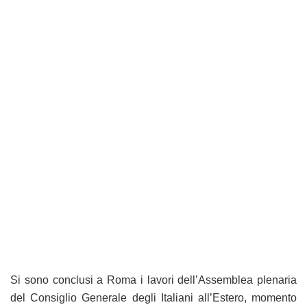
Si sono conclusi a Roma i lavori dell’Assemblea plenaria
del Consiglio Generale degli Italiani all’Estero, momento