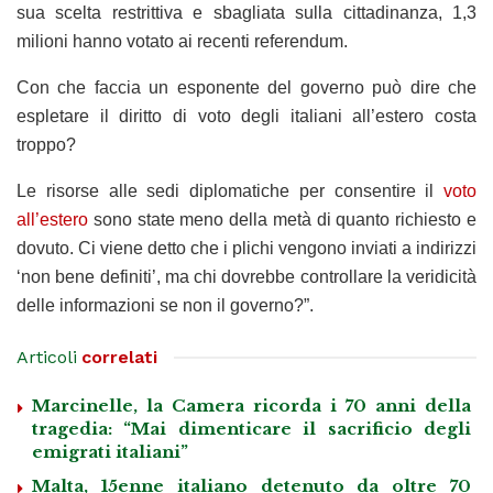
sua scelta restrittiva e sbagliata sulla cittadinanza, 1,3
milioni hanno votato ai recenti referendum.
Con che faccia un esponente del governo può dire che
espletare il diritto di voto degli italiani all’estero costa
troppo?
Le risorse alle sedi diplomatiche per consentire il
voto
all’estero
sono state meno della metà di quanto richiesto e
dovuto. Ci viene detto che i plichi vengono inviati a indirizzi
‘non bene definiti’, ma chi dovrebbe controllare la veridicità
delle informazioni se non il governo?”.
Articoli
correlati
Marcinelle, la Camera ricorda i 70 anni della
tragedia: “Mai dimenticare il sacrificio degli
emigrati italiani”
Malta, 15enne italiano detenuto da oltre 70