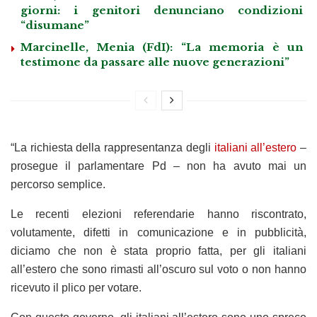
giorni: i genitori denunciano condizioni
“disumane”
Marcinelle, Menia (FdI): “La memoria è un
testimone da passare alle nuove generazioni”
“La richiesta della rappresentanza degli
italiani all’estero
–
prosegue il parlamentare Pd – non ha avuto mai un
percorso semplice.
Le recenti elezioni referendarie hanno riscontrato,
volutamente, difetti in comunicazione e in pubblicità,
diciamo che non è stata proprio fatta, per gli italiani
all’estero che sono rimasti all’oscuro sul voto o non hanno
ricevuto il plico per votare.