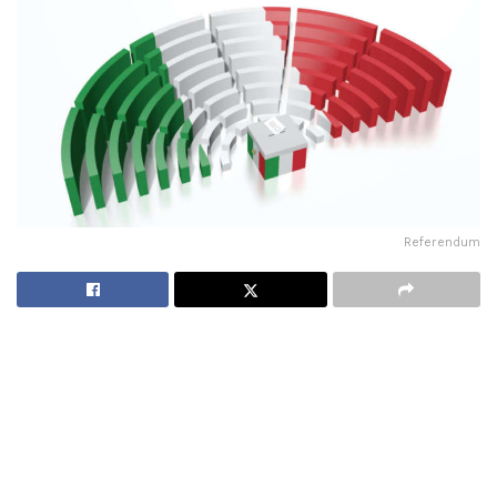
Referendum