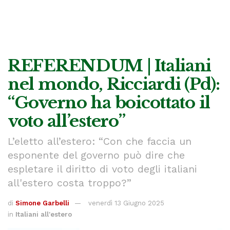
REFERENDUM | Italiani
nel mondo, Ricciardi (Pd):
“Governo ha boicottato il
voto all’estero”
L’eletto all’estero: “Con che faccia un
esponente del governo può dire che
espletare il diritto di voto degli italiani
all'estero costa troppo?”
di
Simone Garbelli
venerdì 13 Giugno 2025
in
Italiani all'estero