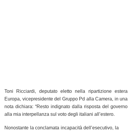
Toni Ricciardi, deputato eletto nella ripartizione estera
Europa, vicepresidente del Gruppo Pd alla Camera, in una
nota dichiara: “Resto indignato dalla risposta del governo
alla mia interpellanza sul voto degli italiani all’estero.
Nonostante la conclamata incapacità dell’esecutivo, la