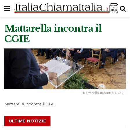
Mattarella incontra il
CGIE
Mattarella incontra il CGIE
Mattarella incontra il CGIE
ULTIME NOTIZIE