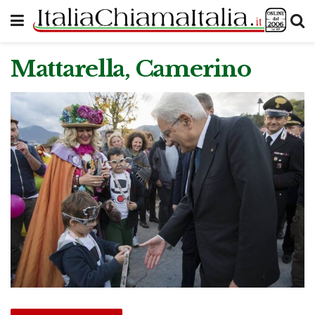
Mattarella, Camerino