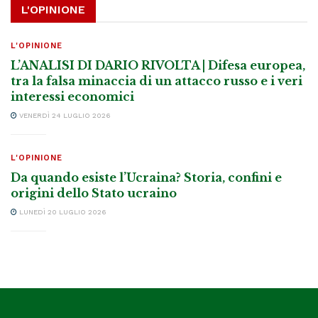
L'OPINIONE
L'OPINIONE
L’ANALISI DI DARIO RIVOLTA | Difesa europea,
tra la falsa minaccia di un attacco russo e i veri
interessi economici
VENERDÌ 24 LUGLIO 2026
L'OPINIONE
Da quando esiste l’Ucraina? Storia, confini e
origini dello Stato ucraino
LUNEDÌ 20 LUGLIO 2026